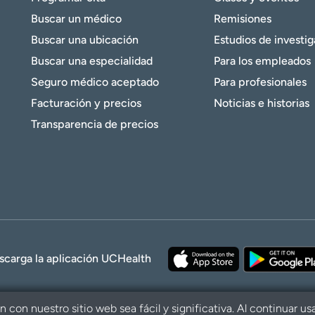
Buscar un médico
Remisiones
Buscar una ubicación
Estudios de investi
Buscar una especialidad
Para los empleados
Seguro médico aceptado
Para profesionales
Facturación y precios
Noticias e historias
Transparencia de precios
scarga la aplicación UCHealth
con nuestro sitio web sea fácil y significativa. Al continuar us