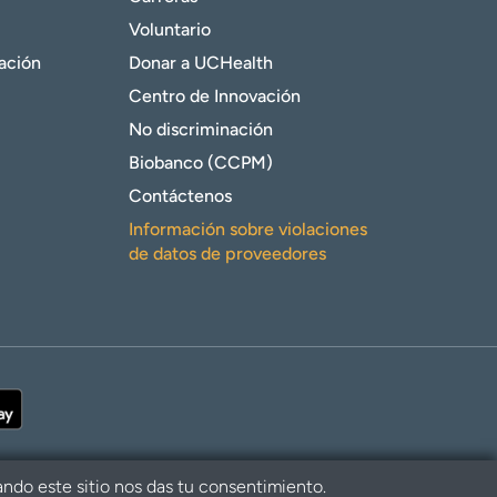
Voluntario
gación
Donar a UCHealth
Centro de Innovación
No discriminación
Biobanco (CCPM)
Contáctenos
Información sobre violaciones
de datos de proveedores
ando este sitio nos das tu consentimiento.