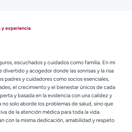
 y experiencia
guros, escuchados y cuidados como familia. En mi
 divertido y acogedor donde las sonrisas y la risa
los padres y cuidadores como socios esenciales,
ades, el crecimiento y el bienestar únicos de cada
xperta y basada en la evidencia con una calidez y
 no solo aborde los problemas de salud, sino que
iva de la atención médica para toda la vida.
tan con la misma dedicación, amabilidad y respeto