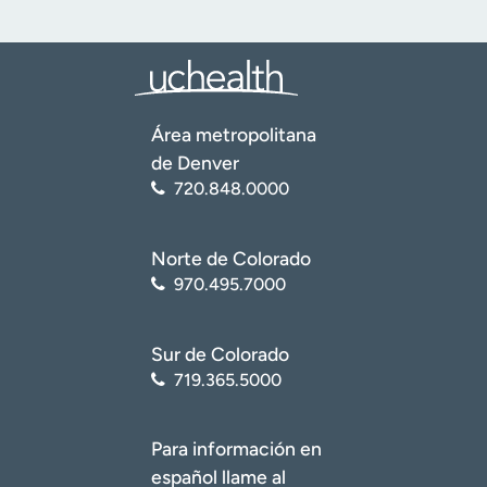
Área metropolitana
de Denver
720.848.0000
Norte de Colorado
970.495.7000
Sur de Colorado
719.365.5000
Para información en
español llame al