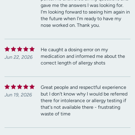
gave me the answers I was looking for.
I'm looking forward to seeing him again in
the future when I'm ready to have my
nose worked on. Thank you.
He caught a dosing error on my
medication and informed me about the
Jun 22, 2026
correct length of allergy shots
Great people and respectful experience
but I don't know why I would be referred
Jun 19, 2026
there for intolerance or allergy testing if
that's not available there - frustrating
waste of time