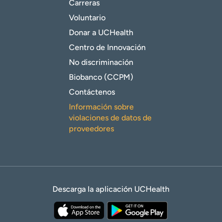
Carreras
Voluntario
Donar a UCHealth
Centro de Innovación
No discriminación
Biobanco (CCPM)
Contáctenos
Información sobre
violaciones de datos de
proveedores
Descarga la aplicación UCHealth