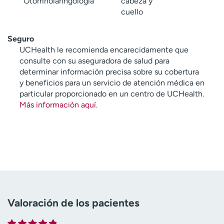
Otorrinolaringología
cabeza y
cuello
Seguro
UCHealth le recomienda encarecidamente que
consulte con su aseguradora de salud para
determinar información precisa sobre su cobertura
y beneficios para un servicio de atención médica en
particular proporcionado en un centro de UCHealth.
Más información aquí
.
Valoración de los pacientes