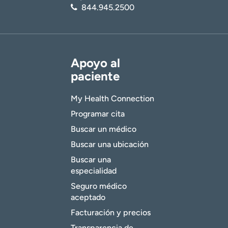
844.945.2500
Apoyo al
paciente
My Health Connection
Programar cita
Buscar un médico
Buscar una ubicación
Buscar una
especialidad
Seguro médico
aceptado
Facturación y precios
Transparencia de