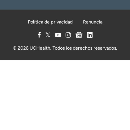
Política de privacidad
Renuncia
© 2026 UCHealth. Todos los derechos reservados.