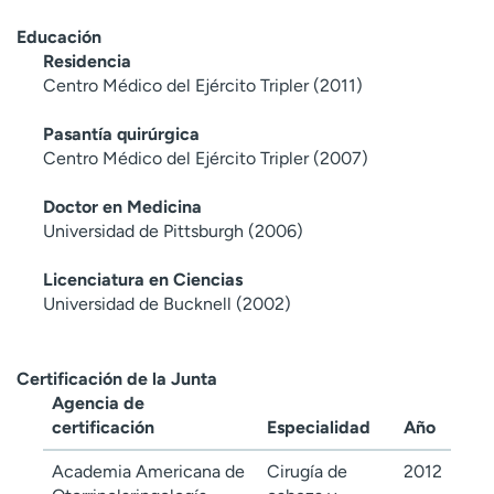
Educación
Residencia
Centro Médico del Ejército Tripler (2011)
Pasantía quirúrgica
Centro Médico del Ejército Tripler (2007)
Doctor en Medicina
Universidad de Pittsburgh (2006)
Licenciatura en Ciencias
Universidad de Bucknell (2002)
Certificación de la Junta
Agencia de
certificación
Especialidad
Año
Academia Americana de
Cirugía de
2012