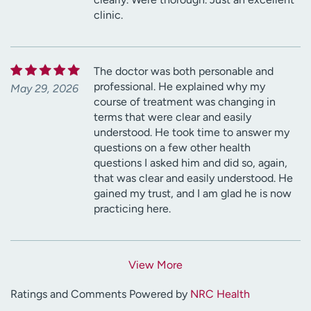
clinic.
The doctor was both personable and
professional. He explained why my
May 29, 2026
course of treatment was changing in
terms that were clear and easily
understood. He took time to answer my
questions on a few other health
questions I asked him and did so, again,
that was clear and easily understood. He
gained my trust, and I am glad he is now
practicing here.
View More
Ratings and Comments Powered by
NRC Health