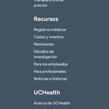
precios
Recursos
Registros médicos
Clases y eventos
Remisiones
Estudios de
investigación
Para los empleados
Para profesionales
Noticias e historias
UCHealth
Acerca de UCHealth