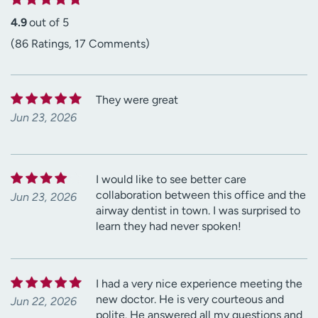
4.9
out of 5
(86 Ratings, 17 Comments)
They were great
Jun 23, 2026
I would like to see better care
collaboration between this office and the
Jun 23, 2026
airway dentist in town. I was surprised to
learn they had never spoken!
I had a very nice experience meeting the
new doctor. He is very courteous and
Jun 22, 2026
polite. He answered all my questions and