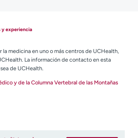
 y experiencia
r la medicina en uno o más centros de UCHealth,
CHealth. La información de contacto en esta
o sea de UCHealth.
dico y de la Columna Vertebral de las Montañas