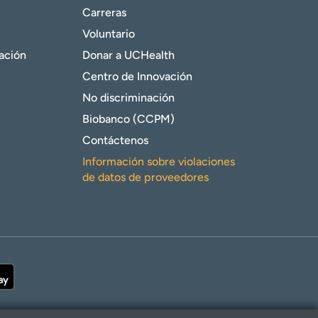
Carreras
Voluntario
gación
Donar a UCHealth
Centro de Innovación
No discriminación
Biobanco (CCPM)
Contáctenos
Información sobre violaciones
de datos de proveedores