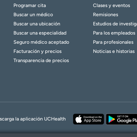
Programar cita
Clases y eventos
Buscar un médico
Remisiones
Buscar una ubicación
Estudios de investi
Buscar una especialidad
Para los empleados
Seguro médico aceptado
Para profesionales
Facturación y precios
Noticias e historias
Transparencia de precios
scarga la aplicación UCHealth