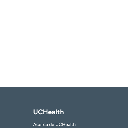
UCHealth
Acerca de UCHealth