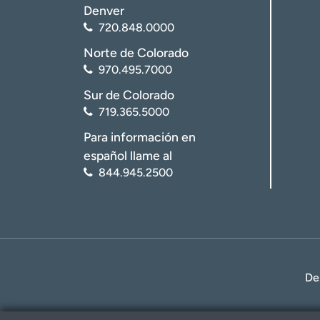
Denver
720.848.0000
Norte de Colorado
970.495.7000
Sur de Colorado
719.365.5000
Para información en
español llame al
844.945.2500
De