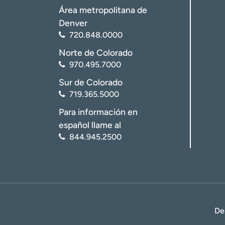
Área metropolitana de
Denver
720.848.0000
Norte de Colorado
970.495.7000
Sur de Colorado
719.365.5000
Para información en
español llame al
844.945.2500
De