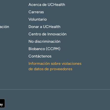
Acerca de UCHealth
Carreras
Voluntario
gación
Donar a UCHealth
Centro de Innovación
No discriminación
Biobanco (CCPM)
Contáctenos
Información sobre violaciones
de datos de proveedores