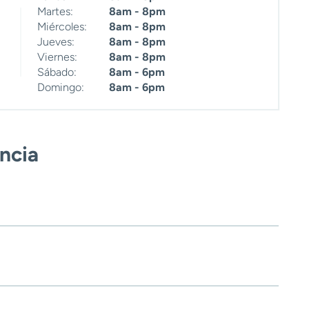
Martes:
8am - 8pm
Miércoles:
8am - 8pm
Jueves:
8am - 8pm
Viernes:
8am - 8pm
Sábado:
8am - 6pm
Domingo:
8am - 6pm
encia