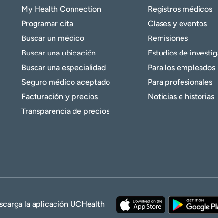
My Health Connection
Registros médicos
Programar cita
Clases y eventos
Buscar un médico
Remisiones
Buscar una ubicación
Estudios de investi
Buscar una especialidad
Para los empleados
Seguro médico aceptado
Para profesionales
Facturación y precios
Noticias e historias
Transparencia de precios
scarga la aplicación UCHealth