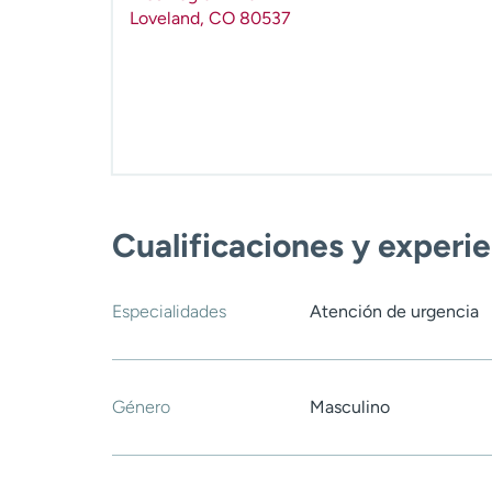
Loveland
,
CO
80537
Cualificaciones y experi
Especialidades
Atención de urgencia
Género
Masculino