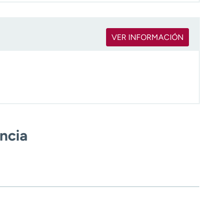
VER INFORMACIÓN
encia