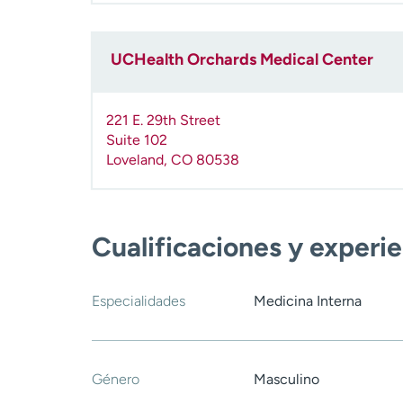
UCHealth Orchards Medical Center
221 E. 29th Street
Suite 102
Loveland
,
CO
80538
Cualificaciones y experi
Especialidades
Medicina Interna
Género
Masculino