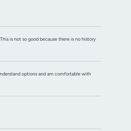
This is not so good because there is no history
I understand options and am comfortable with