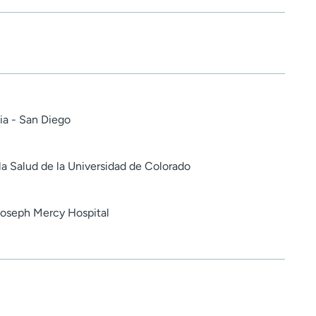
ia - San Diego
la Salud de la Universidad de Colorado
 Joseph Mercy Hospital