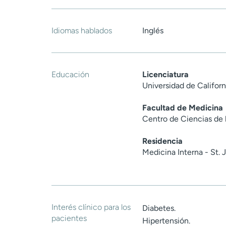
Idiomas hablados
Inglés
Educación
Licenciatura
Universidad de Californ
Facultad de Medicina
Centro de Ciencias de 
Residencia
Medicina Interna - St.
Interés clínico para los
Diabetes.
pacientes
Hipertensión.