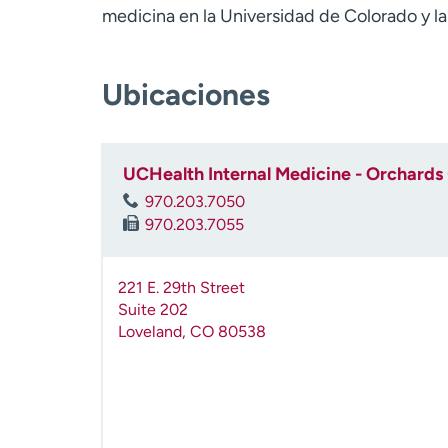
medicina en la Universidad de Colorado y la
Ubicaciones
UCHealth Internal Medicine - Orchards
970.203.7050
970.203.7055
221 E. 29th Street
Suite 202
Loveland
,
CO
80538