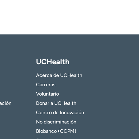
UCHealth
Acerca de UCHealth
Carreras
Voluntario
gación
Donar a UCHealth
Centro de Innovación
No discriminación
Biobanco (CCPM)