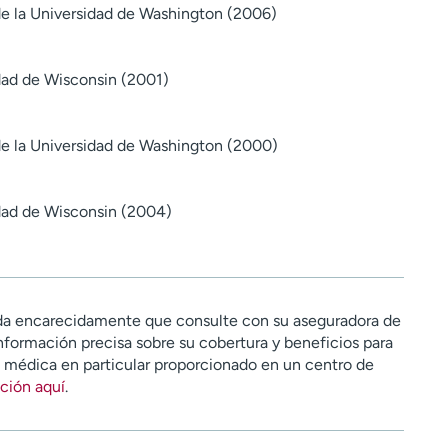
e la Universidad de Washington (2006)
idad de Wisconsin (2001)
e la Universidad de Washington (2000)
idad de Wisconsin (2004)
a encarecidamente que consulte con su aseguradora de
nformación precisa sobre su cobertura y beneficios para
n médica en particular proporcionado en un centro de
ción aquí
.