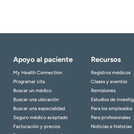
Apoyo al paciente
Recursos
My Health Connection
Registros médicos
Programar cita
Clases y eventos
Buscar un médico
Remisiones
Buscar una ubicación
Estudios de investi
Buscar una especialidad
Para los empleados
Seguro médico aceptado
Para profesionales
Facturación y precios
Noticias e historias