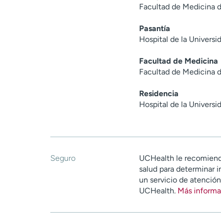
Facultad de Medicina d
Pasantía
Hospital de la Univers
Facultad de Medicina
Facultad de Medicina d
Residencia
Hospital de la Univers
Seguro
UCHealth le recomiend
salud para determinar i
un servicio de atenció
UCHealth.
Más informa