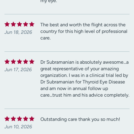
my eye.
The best and worth the flight across the
country for this high level of professional
Jun 18, 2026
care.
Dr Subramanian is absolutely awesome...a
great representative of your amazing
Jun 17, 2026
organization. I was in a clinical trial led by
Dr Subramanian for Thyroid Eye Disease
and am now in annual follow up
care...trust him and his advice completely.
Outstanding care thank you so much!
Jun 10, 2026