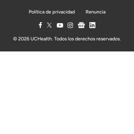
Política de privacidad
Renuncia
© 2026 UCHealth. Todos los derechos reservados.