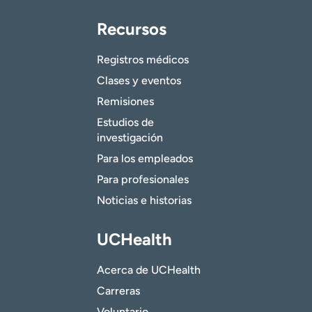
Recursos
Registros médicos
Clases y eventos
Remisiones
Estudios de
investigación
Para los empleados
Para profesionales
Noticias e historias
UCHealth
Acerca de UCHealth
Carreras
Voluntario