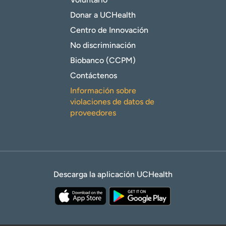
Donar a UCHealth
Centro de Innovación
No discriminación
Biobanco (CCPM)
Contáctenos
Información sobre
violaciones de datos de
proveedores
Descarga la aplicación UCHealth