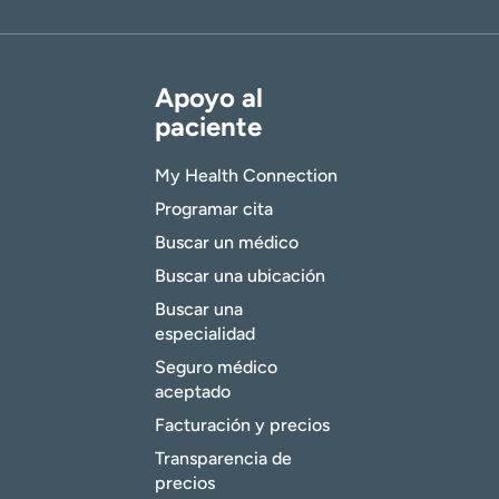
Apoyo al
paciente
My Health Connection
Programar cita
Buscar un médico
Buscar una ubicación
Buscar una
especialidad
Seguro médico
aceptado
Facturación y precios
Transparencia de
precios