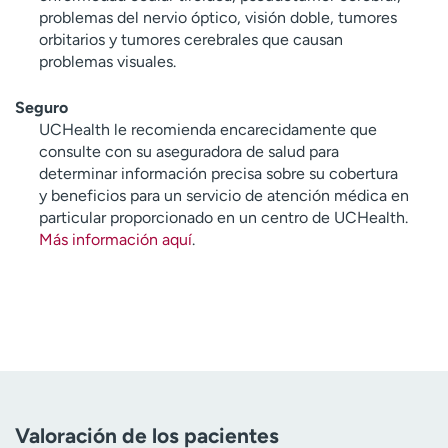
problemas del nervio óptico, visión doble, tumores
orbitarios y tumores cerebrales que causan
problemas visuales.
Seguro
UCHealth le recomienda encarecidamente que
consulte con su aseguradora de salud para
determinar información precisa sobre su cobertura
y beneficios para un servicio de atención médica en
particular proporcionado en un centro de UCHealth.
Más información aquí
.
Valoración de los pacientes