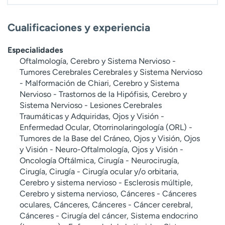
Cualificaciones y experiencia
Especialidades
Oftalmología, Cerebro y Sistema Nervioso -
Tumores Cerebrales Cerebrales y Sistema Nervioso
- Malformación de Chiari, Cerebro y Sistema
Nervioso - Trastornos de la Hipófisis, Cerebro y
Sistema Nervioso - Lesiones Cerebrales
Traumáticas y Adquiridas, Ojos y Visión -
Enfermedad Ocular, Otorrinolaringología (ORL) -
Tumores de la Base del Cráneo, Ojos y Visión, Ojos
y Visión - Neuro-Oftalmología, Ojos y Visión -
Oncología Oftálmica, Cirugía - Neurocirugía,
Cirugía, Cirugía - Cirugía ocular y/o orbitaria,
Cerebro y sistema nervioso - Esclerosis múltiple,
Cerebro y sistema nervioso, Cánceres - Cánceres
oculares, Cánceres, Cánceres - Cáncer cerebral,
Cánceres - Cirugía del cáncer, Sistema endocrino