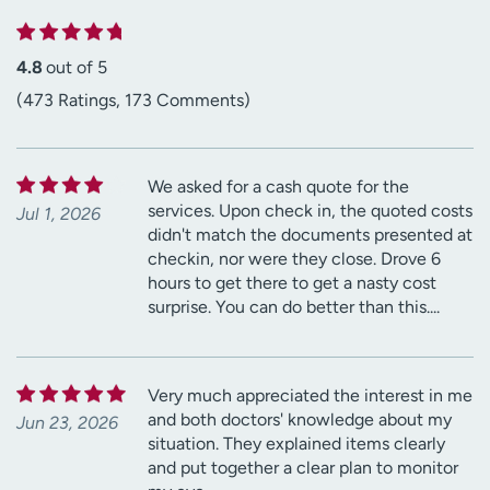
4.8
out of 5
(473 Ratings, 173 Comments)
We asked for a cash quote for the
services. Upon check in, the quoted costs
Jul 1, 2026
didn't match the documents presented at
checkin, nor were they close. Drove 6
hours to get there to get a nasty cost
surprise. You can do better than this....
Very much appreciated the interest in me
and both doctors' knowledge about my
Jun 23, 2026
situation. They explained items clearly
and put together a clear plan to monitor