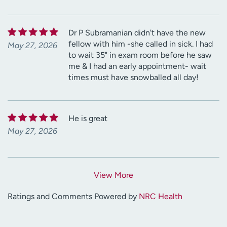
Dr P Subramanian didn't have the new
fellow with him -she called in sick. I had
May 27, 2026
to wait 35" in exam room before he saw
me & I had an early appointment- wait
times must have snowballed all day!
He is great
May 27, 2026
View More
Ratings and Comments Powered by
NRC Health