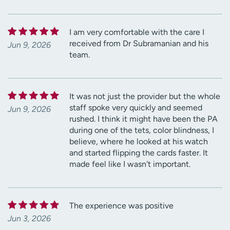
I am very comfortable with the care I
received from Dr Subramanian and his
Jun 9, 2026
team.
It was not just the provider but the whole
staff spoke very quickly and seemed
Jun 9, 2026
rushed. I think it might have been the PA
during one of the tets, color blindness, I
believe, where he looked at his watch
and started flipping the cards faster. It
made feel like I wasn't important.
The experience was positive
Jun 3, 2026