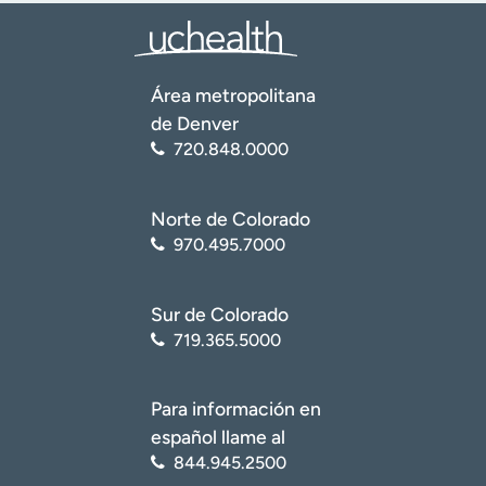
Área metropolitana
de Denver
720.848.0000
Norte de Colorado
970.495.7000
Sur de Colorado
719.365.5000
Para información en
español llame al
844.945.2500