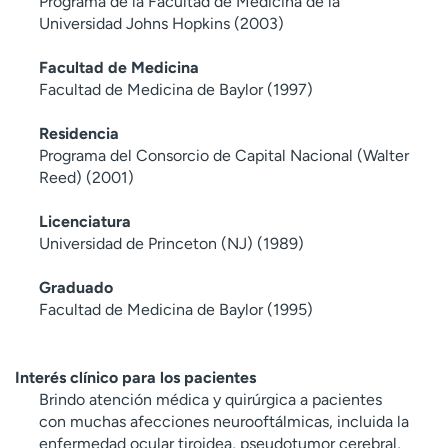
Programa de la Facultad de Medicina de la
Universidad Johns Hopkins (2003)
Facultad de Medicina
Facultad de Medicina de Baylor (1997)
Residencia
Programa del Consorcio de Capital Nacional (Walter
Reed) (2001)
Licenciatura
Universidad de Princeton (NJ) (1989)
Graduado
Facultad de Medicina de Baylor (1995)
Interés clínico para los pacientes
Brindo atención médica y quirúrgica a pacientes
con muchas afecciones neurooftálmicas, incluida la
enfermedad ocular tiroidea, pseudotumor cerebral,