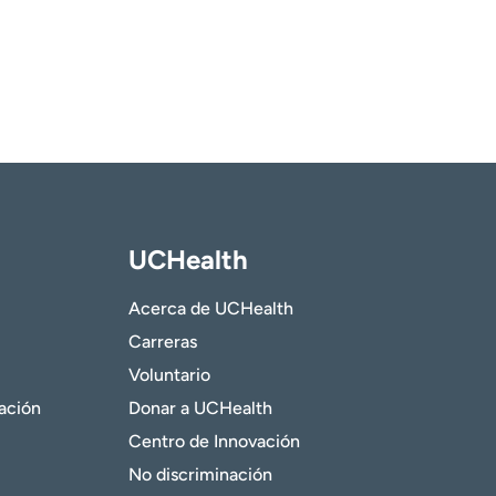
UCHealth
Acerca de UCHealth
Carreras
Voluntario
gación
Donar a UCHealth
Centro de Innovación
No discriminación