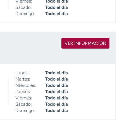
Viernes:
Todo el día
Sábado:
Todo el día
Domingo:
Todo el día
VER INFORMACIÓN
Lunes:
Todo el día
Martes:
Todo el día
Miércoles:
Todo el día
Jueves:
Todo el día
Viernes:
Todo el día
Sábado:
Todo el día
Domingo:
Todo el día