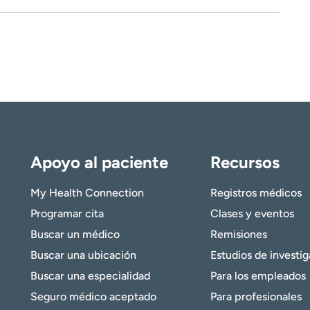
Apoyo al paciente
Recursos
My Health Connection
Registros médicos
Programar cita
Clases y eventos
Buscar un médico
Remisiones
Buscar una ubicación
Estudios de investi
Buscar una especialidad
Para los empleados
Seguro médico aceptado
Para profesionales