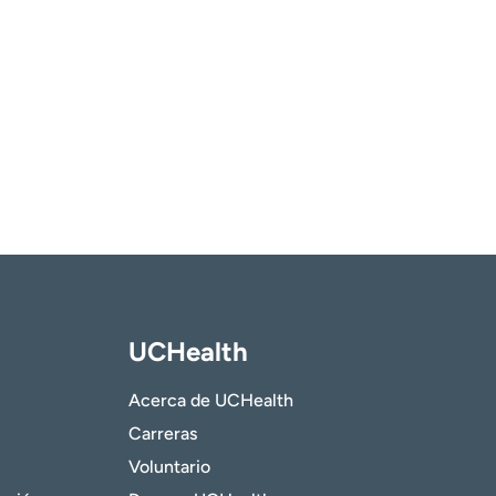
UCHealth
Acerca de UCHealth
Carreras
Voluntario