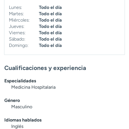
Lunes:
Todo el día
Martes:
Todo el día
Miércoles:
Todo el día
Jueves:
Todo el día
Viernes:
Todo el día
Sábado:
Todo el día
Domingo:
Todo el día
Cualificaciones y experiencia
Especialidades
Medicina Hospitalaria
Género
Masculino
Idiomas hablados
Inglés