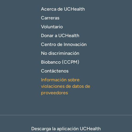
Acerca de UCHealth
Carreras
Voluntario
Donar a UCHealth
Centro de Innovación
No discriminación
Biobanco (CCPM)
Contáctenos
Información sobre
violaciones de datos de
proveedores
Descarga la aplicación UCHealth