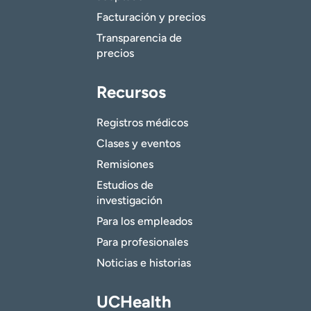
Facturación y precios
Transparencia de
precios
Recursos
Registros médicos
Clases y eventos
Remisiones
Estudios de
investigación
Para los empleados
Para profesionales
Noticias e historias
UCHealth