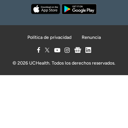
Política de privacidad
Renuncia
© 2026 UCHealth. Todos los derechos reservados.