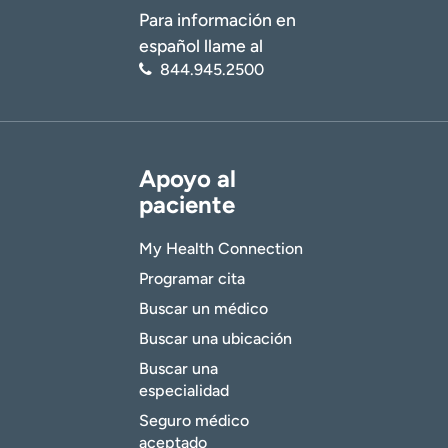
Para información en
español llame al
844.945.2500
Apoyo al
paciente
My Health Connection
Programar cita
Buscar un médico
Buscar una ubicación
Buscar una
especialidad
Seguro médico
aceptado