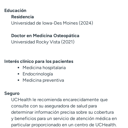
Educación
Residencia
Universidad de Iowa-Des Moines (2024)
Doctor en Medicina Osteopática
Universidad Rocky Vista (2021)
Interés clínico para los pacientes
Medicina hospitalaria
Endocrinología
Medicina preventiva
Seguro
UCHealth le recomienda encarecidamente que
consulte con su aseguradora de salud para
determinar información precisa sobre su cobertura
y beneficios para un servicio de atención médica en
particular proporcionado en un centro de UCHealth.