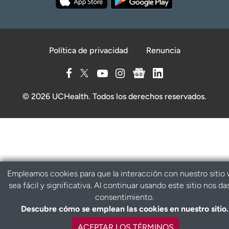
Política de privacidad
Renuncia
© 2026 UCHealth. Todos los derechos reservados.
Empleamos cookies para que la interacción con nuestro sitio
sea fácil y significativa. Al continuar usando este sitio nos da
consentimiento.
Descubre cómo se emplean las cookies en nuestro sitio.
ACEPTAR LOS TÉRMINOS