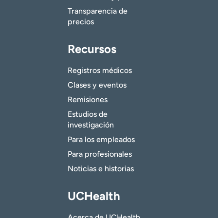
Transparencia de
precios
Recursos
Registros médicos
Clases y eventos
Remisiones
Estudios de
investigación
Para los empleados
Para profesionales
Noticias e historias
UCHealth
Acerca de UCHealth