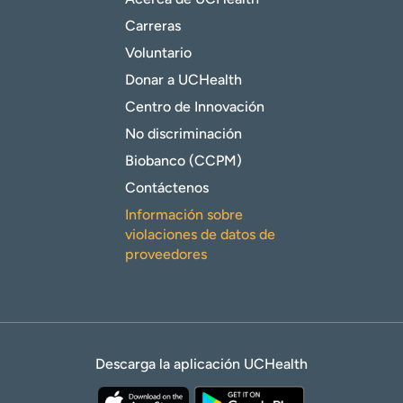
Carreras
Voluntario
Donar a UCHealth
Centro de Innovación
No discriminación
Biobanco (CCPM)
Contáctenos
Información sobre
violaciones de datos de
proveedores
Descarga la aplicación UCHealth