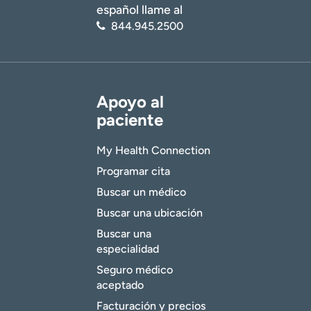
español llame al
844.945.2500
Apoyo al
paciente
My Health Connection
Programar cita
Buscar un médico
Buscar una ubicación
Buscar una
especialidad
Seguro médico
aceptado
Facturación y precios