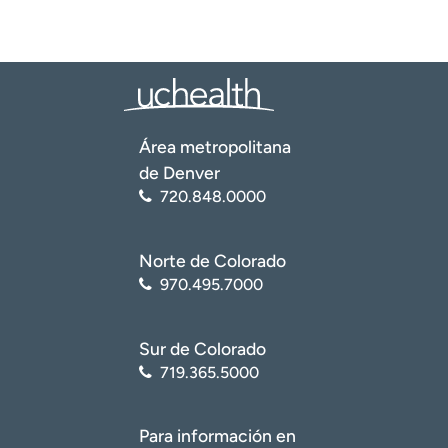
Área metropolitana
de Denver
720.848.0000
Norte de Colorado
970.495.7000
Sur de Colorado
719.365.5000
Para información en