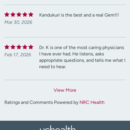
Kandukuri is the best and a real Gem!!!
Mar 30, 2026
Dr. K is one of the most caring physicians
I have ever had. He listens, asks
Feb 17, 2026
appropriate questions, and tells me what I
need to hear.
View More
Ratings and Comments Powered by
NRC Health