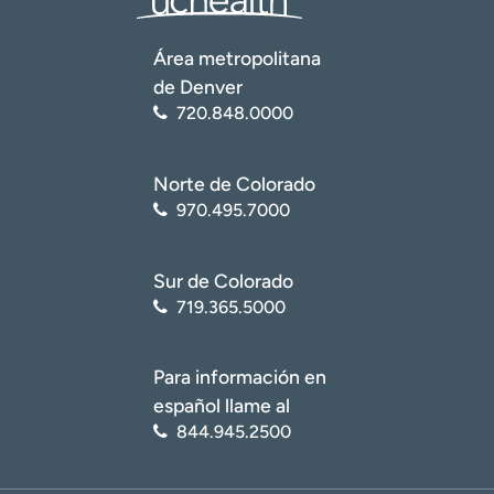
Área metropolitana
de Denver
720.848.0000
Norte de Colorado
970.495.7000
Sur de Colorado
719.365.5000
Para información en
español llame al
844.945.2500