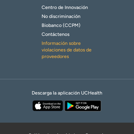
Centro de Innovación
No discriminación
Biobanco (CCPM)
Contáctenos
Información sobre
violaciones de datos de
proveedores
Descarga la aplicación UCHealth