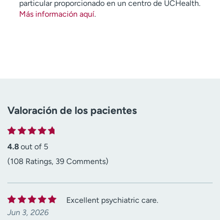
particular proporcionado en un centro de UCHealth.
Más información aquí
.
Valoración de los pacientes
4.8
out of 5
(108 Ratings, 39 Comments)
Excellent psychiatric care.
Jun 3, 2026