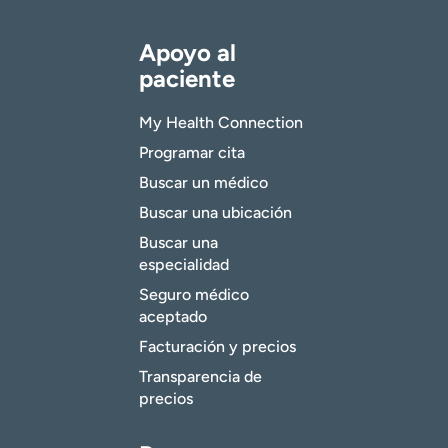
Apoyo al
paciente
My Health Connection
Programar cita
Buscar un médico
Buscar una ubicación
Buscar una
especialidad
Seguro médico
aceptado
Facturación y precios
Transparencia de
precios