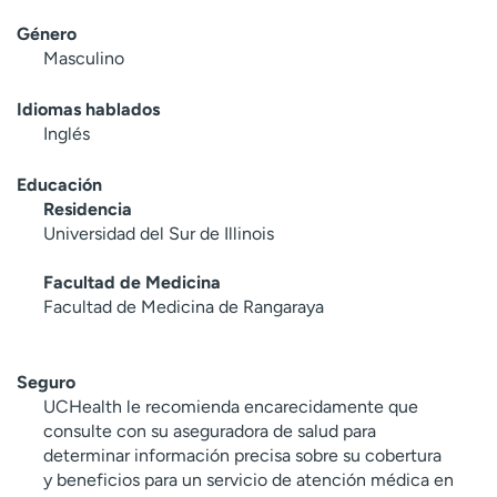
Género
Masculino
Idiomas hablados
Inglés
Educación
Residencia
Universidad del Sur de Illinois
Facultad de Medicina
Facultad de Medicina de Rangaraya
Seguro
UCHealth le recomienda encarecidamente que
consulte con su aseguradora de salud para
determinar información precisa sobre su cobertura
y beneficios para un servicio de atención médica en