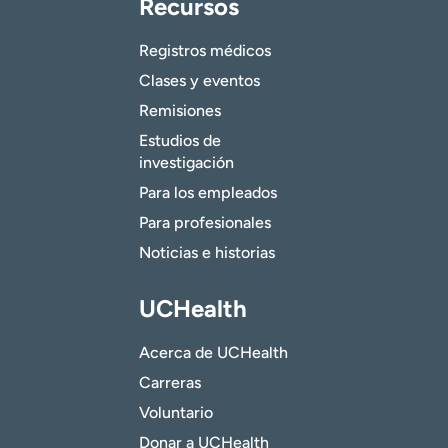
Recursos
Registros médicos
Clases y eventos
Remisiones
Estudios de
investigación
Para los empleados
Para profesionales
Noticias e historias
UCHealth
Acerca de UCHealth
Carreras
Voluntario
Donar a UCHealth