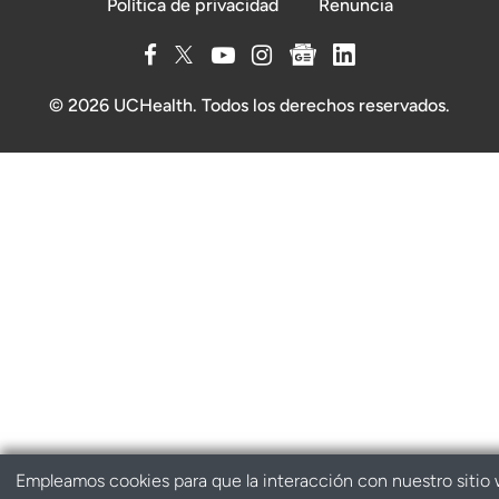
Política de privacidad
Renuncia
© 2026 UCHealth. Todos los derechos reservados.
Empleamos cookies para que la interacción con nuestro sitio