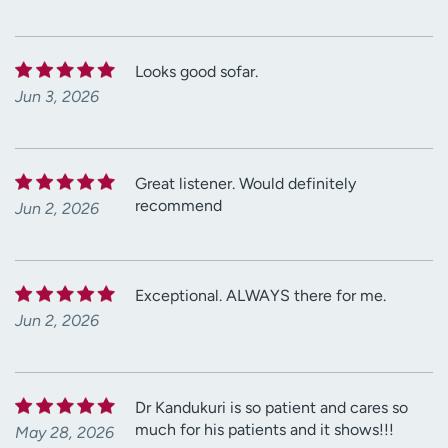
Looks good sofar.
Jun 3, 2026
Great listener. Would definitely
recommend
Jun 2, 2026
Exceptional. ALWAYS there for me.
Jun 2, 2026
Dr Kandukuri is so patient and cares so
much for his patients and it shows!!!
May 28, 2026