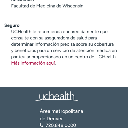
Facultad de Medicina de Wisconsin
Seguro
UCHealth le recomienda encarecidamente que
consulte con su aseguradora de salud para
determinar información precisa sobre su cobertura
y beneficios para un servicio de atención médica en
particular proporcionado en un centro de UCHealth.
Más información aquí
.
Área metropolitana
de Denver
720.848.0000