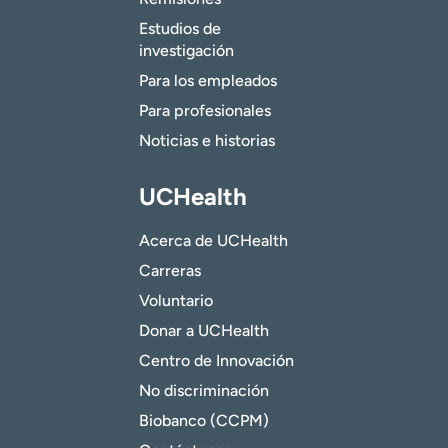
Estudios de
investigación
Para los empleados
Para profesionales
Noticias e historias
UCHealth
Acerca de UCHealth
Carreras
Voluntario
Donar a UCHealth
Centro de Innovación
No discriminación
Biobanco (CCPM)