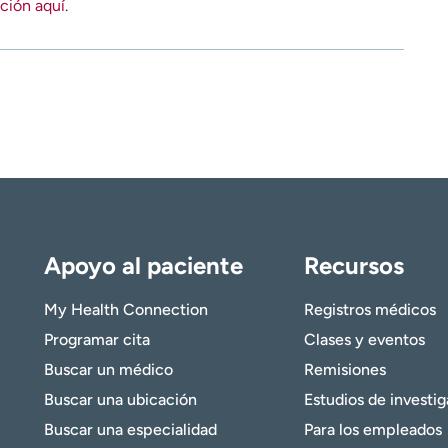
ción aquí
.
Apoyo al paciente
Recursos
My Health Connection
Registros médicos
Programar cita
Clases y eventos
Buscar un médico
Remisiones
Buscar una ubicación
Estudios de investi
Buscar una especialidad
Para los empleados