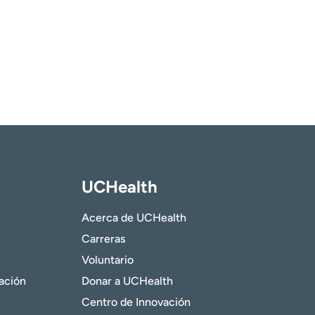
UCHealth
Acerca de UCHealth
Carreras
Voluntario
gación
Donar a UCHealth
Centro de Innovación