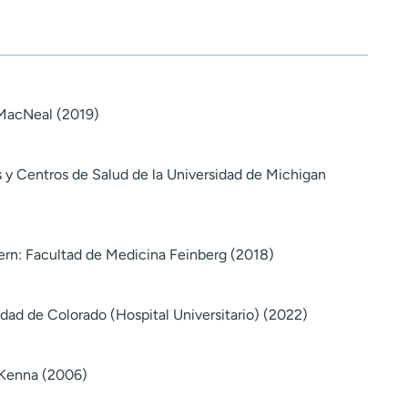
 MacNeal (2019)
 y Centros de Salud de la Universidad de Michigan
rn: Facultad de Medicina Feinberg (2018)
dad de Colorado (Hospital Universitario) (2022)
Kenna (2006)