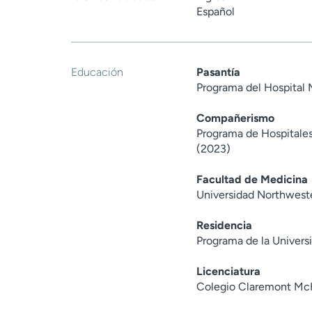
Español
Educación
Pasantía
Programa del Hospital
Compañerismo
Programa de Hospitales
(2023)
Facultad de Medicina
Universidad Northweste
Residencia
Programa de la Universi
Licenciatura
Colegio Claremont Mc