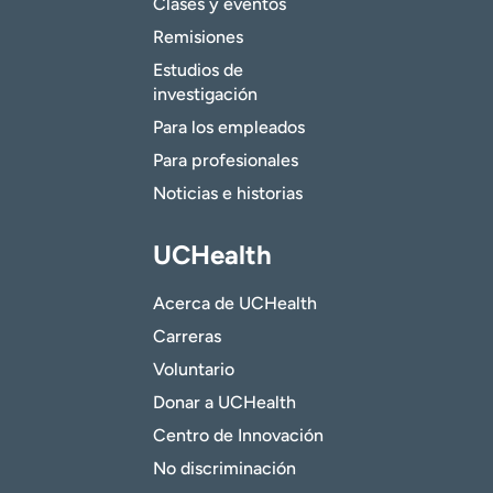
Clases y eventos
Remisiones
Estudios de
investigación
Para los empleados
Para profesionales
Noticias e historias
UCHealth
Acerca de UCHealth
Carreras
Voluntario
Donar a UCHealth
Centro de Innovación
No discriminación