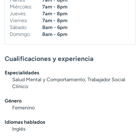
Miércoles:
7am - 8pm
Jueves:
7am - 8pm
Viernes:
7am - 8pm
Sábado:
8am - 6pm
Domingo:
8am - 6pm
Cualificaciones y experiencia
Especialidades
Salud Mental y Comportamiento, Trabajador Social
Clínico
Género
Femenino
Idiomas hablados
Inglés