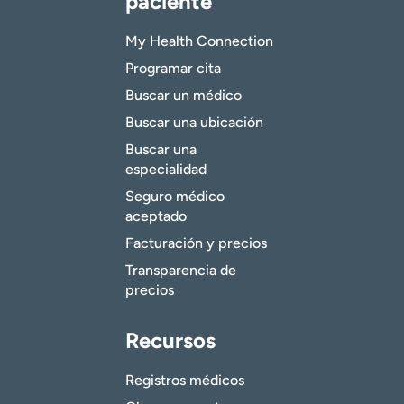
paciente
My Health Connection
Programar cita
Buscar un médico
Buscar una ubicación
Buscar una
especialidad
Seguro médico
aceptado
Facturación y precios
Transparencia de
precios
Recursos
Registros médicos