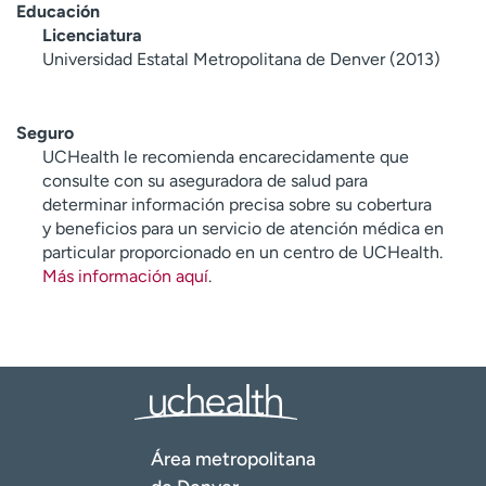
Educación
Licenciatura
Universidad Estatal Metropolitana de Denver (2013)
Seguro
UCHealth le recomienda encarecidamente que
consulte con su aseguradora de salud para
determinar información precisa sobre su cobertura
y beneficios para un servicio de atención médica en
particular proporcionado en un centro de UCHealth.
Más información aquí
.
Área metropolitana