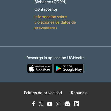
Biobanco (CCPM)
Contáctenos
Información sobre
violaciones de datos de
proveedores
Descarga la aplicación UCHealth
Política de privacidad
Renuncia