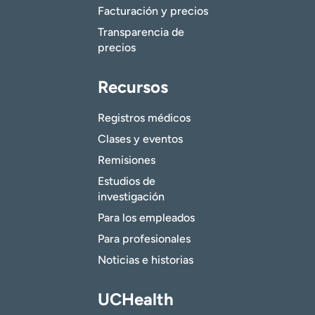
Facturación y precios
Transparencia de
precios
Recursos
Registros médicos
Clases y eventos
Remisiones
Estudios de
investigación
Para los empleados
Para profesionales
Noticias e historias
UCHealth