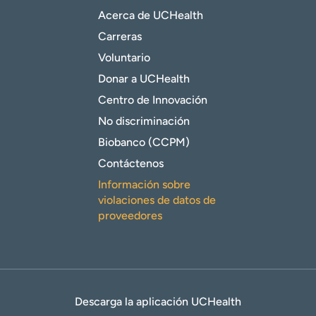
Acerca de UCHealth
Carreras
Voluntario
Donar a UCHealth
Centro de Innovación
No discriminación
Biobanco (CCPM)
Contáctenos
Información sobre
violaciones de datos de
proveedores
Descarga la aplicación UCHealth