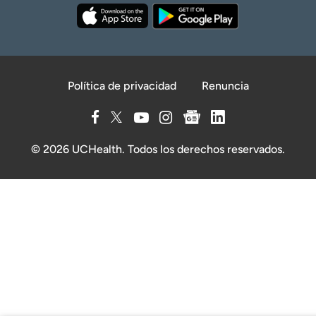
Política de privacidad
Renuncia
© 2026 UCHealth. Todos los derechos reservados.