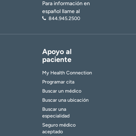
Para información en
español llame al
844.945.2500
Apoyo al
paciente
My Health Connection
Programar cita
Buscar un médico
Buscar una ubicación
Buscar una
especialidad
Seguro médico
aceptado