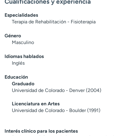
Cualificaciones y experiencia
Especialidades
Terapia de Rehabilitación - Fisioterapia
Género
Masculino
Idiomas hablados
Inglés
Educación
Graduado
Universidad de Colorado - Denver (2004)
Licenciatura en Artes
Universidad de Colorado - Boulder (1991)
Interés clínico para los pacientes