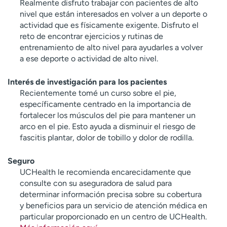
Realmente disfruto trabajar con pacientes de alto
nivel que están interesados en volver a un deporte o
actividad que es físicamente exigente. Disfruto el
reto de encontrar ejercicios y rutinas de
entrenamiento de alto nivel para ayudarles a volver
a ese deporte o actividad de alto nivel.
Interés de investigación para los pacientes
Recientemente tomé un curso sobre el pie,
específicamente centrado en la importancia de
fortalecer los músculos del pie para mantener un
arco en el pie. Esto ayuda a disminuir el riesgo de
fascitis plantar, dolor de tobillo y dolor de rodilla.
Seguro
UCHealth le recomienda encarecidamente que
consulte con su aseguradora de salud para
determinar información precisa sobre su cobertura
y beneficios para un servicio de atención médica en
particular proporcionado en un centro de UCHealth.