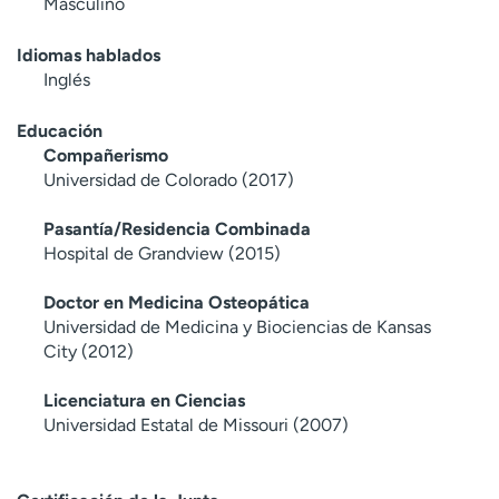
Masculino
Idiomas hablados
Inglés
Educación
Compañerismo
Universidad de Colorado (2017)
Pasantía/Residencia Combinada
Hospital de Grandview (2015)
Doctor en Medicina Osteopática
Universidad de Medicina y Biociencias de Kansas
City (2012)
Licenciatura en Ciencias
Universidad Estatal de Missouri (2007)