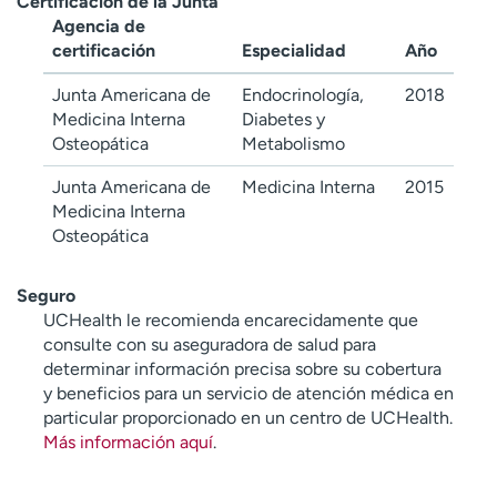
Certificación de la Junta
Agencia de
certificación
Especialidad
Año
Junta Americana de
Endocrinología,
2018
Medicina Interna
Diabetes y
Osteopática
Metabolismo
Junta Americana de
Medicina Interna
2015
Medicina Interna
Osteopática
Seguro
UCHealth le recomienda encarecidamente que
consulte con su aseguradora de salud para
determinar información precisa sobre su cobertura
y beneficios para un servicio de atención médica en
particular proporcionado en un centro de UCHealth.
Más información aquí
.