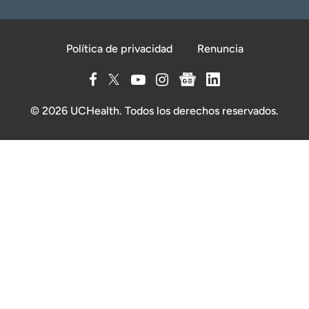
Política de privacidad
Renuncia
© 2026 UCHealth. Todos los derechos reservados.