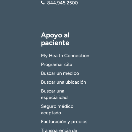
844.945.2500
Apoyo al
paciente
My Health Connection
Programar cita
Buscar un médico
Buscar una ubicación
Buscar una
especialidad
Seguro médico
aceptado
Facturación y precios
Transparencia de