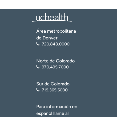
Área metropolitana
de Denver
720.848.0000
Norte de Colorado
970.495.7000
Sur de Colorado
719.365.5000
Para información en
español llame al