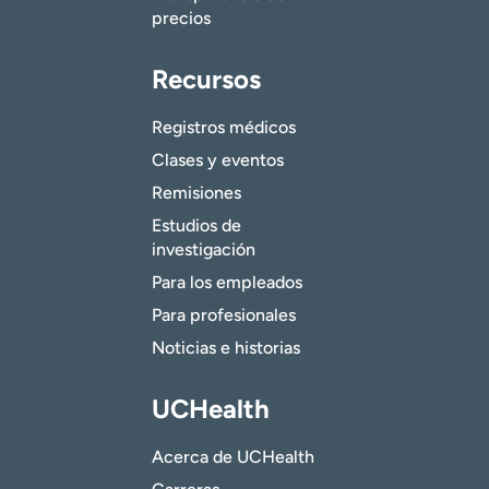
precios
Recursos
Registros médicos
Clases y eventos
Remisiones
Estudios de
investigación
Para los empleados
Para profesionales
Noticias e historias
UCHealth
Acerca de UCHealth