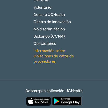
Carreras
Voluntario
Donar a UCHealth
Centro de Innovación
No discriminación
Biobanco (CCPM)
Contáctenos
Información sobre
violaciones de datos de
proveedores
Descarga la aplicación UCHealth