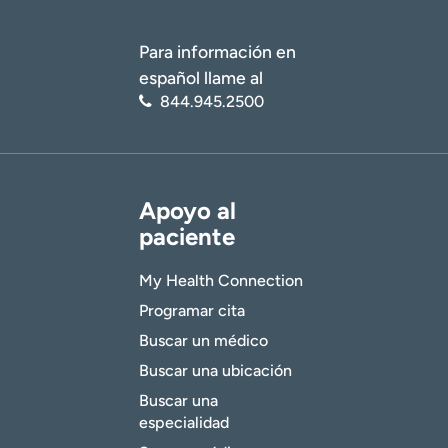
Para información en
español llame al
844.945.2500
Apoyo al
paciente
My Health Connection
Programar cita
Buscar un médico
Buscar una ubicación
Buscar una
especialidad