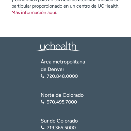
particular proporcionado en un centro de UCHealth.
Más información aquí
.
Área metropolitana
de Denver
720.848.0000
Norte de Colorado
970.495.7000
Sur de Colorado
719.365.5000