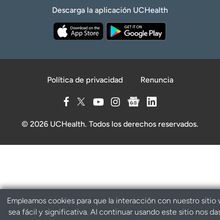
Descarga la aplicación UCHealth
Política de privacidad
Renuncia
© 2026 UCHealth. Todos los derechos reservados.
Empleamos cookies para que la interacción con nuestro sitio
sea fácil y significativa. Al continuar usando este sitio nos da