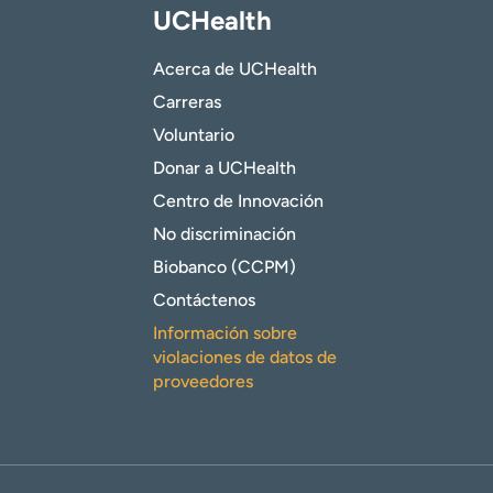
UCHealth
Acerca de UCHealth
Carreras
Voluntario
Donar a UCHealth
Centro de Innovación
No discriminación
Biobanco (CCPM)
Contáctenos
Información sobre
violaciones de datos de
proveedores