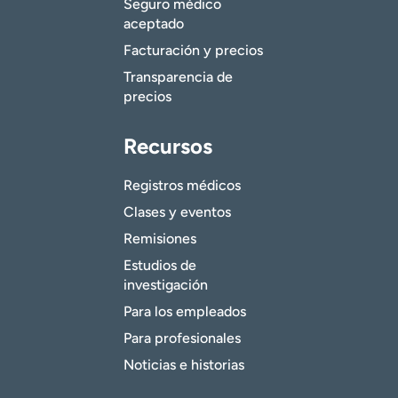
Seguro médico
aceptado
Facturación y precios
Transparencia de
precios
Recursos
Registros médicos
Clases y eventos
Remisiones
Estudios de
investigación
Para los empleados
Para profesionales
Noticias e historias