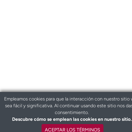
Empleamos cookies para que la interacción con nuestro sitio
sea fácil y significativa. Al continuar usando este sitio nos da
consentimiento.
Descubre cómo se emplean las cookies en nuestro sitio.
ACEPTAR LOS TÉRMINOS