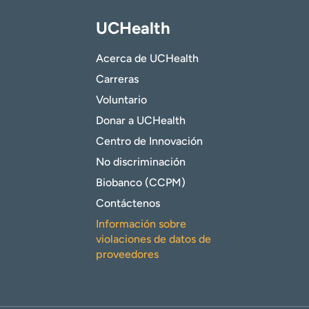
UCHealth
Acerca de UCHealth
Carreras
Voluntario
Donar a UCHealth
Centro de Innovación
No discriminación
Biobanco (CCPM)
Contáctenos
Información sobre
violaciones de datos de
proveedores