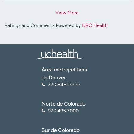
View More
Ratings and Comments Powered by
NRC Health
Área metropolitana
de Denver
720.848.0000
Norte de Colorado
970.495.7000
Sur de Colorado