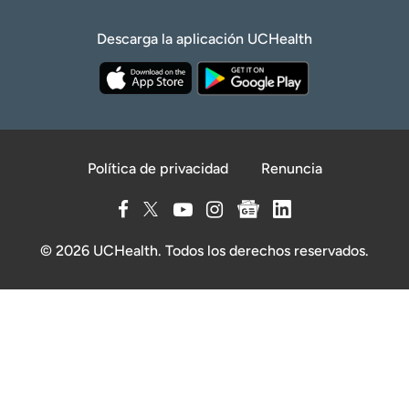
Descarga la aplicación UCHealth
Política de privacidad
Renuncia
© 2026 UCHealth. Todos los derechos reservados.