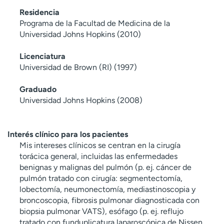
Residencia
Programa de la Facultad de Medicina de la
Universidad Johns Hopkins (2010)
Licenciatura
Universidad de Brown (RI) (1997)
Graduado
Universidad Johns Hopkins (2008)
Interés clínico para los pacientes
Mis intereses clínicos se centran en la cirugía
torácica general, incluidas las enfermedades
benignas y malignas del pulmón (p. ej. cáncer de
pulmón tratado con cirugía: segmentectomía,
lobectomía, neumonectomía, mediastinoscopia y
broncoscopia, fibrosis pulmonar diagnosticada con
biopsia pulmonar VATS), esófago (p. ej. reflujo
tratado con funduplicatura laparoscópica de Nissen,