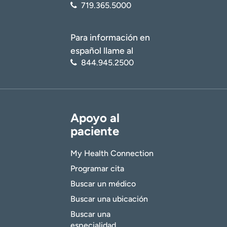
719.365.5000
Para información en
español llame al
844.945.2500
Apoyo al
paciente
My Health Connection
Programar cita
Buscar un médico
Buscar una ubicación
Buscar una
especialidad