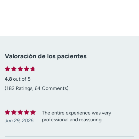
Valoración de los pacientes
4.8
out of 5
(182 Ratings, 64 Comments)
The entire experience was very
professional and reassuring.
Jun 29, 2026