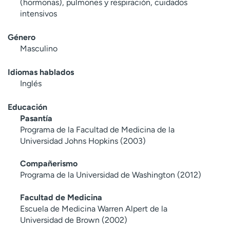
(hormonas), pulmones y respiración, cuidados
intensivos
Género
Masculino
Idiomas hablados
Inglés
Educación
Pasantía
Programa de la Facultad de Medicina de la
Universidad Johns Hopkins (2003)
Compañerismo
Programa de la Universidad de Washington (2012)
Facultad de Medicina
Escuela de Medicina Warren Alpert de la
Universidad de Brown (2002)