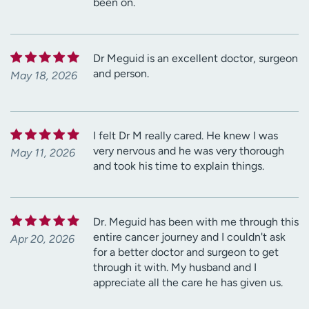
been on.
Dr Meguid is an excellent doctor, surgeon
and person.
May 18, 2026
I felt Dr M really cared. He knew I was
very nervous and he was very thorough
May 11, 2026
and took his time to explain things.
Dr. Meguid has been with me through this
entire cancer journey and I couldn't ask
Apr 20, 2026
for a better doctor and surgeon to get
through it with. My husband and I
appreciate all the care he has given us.