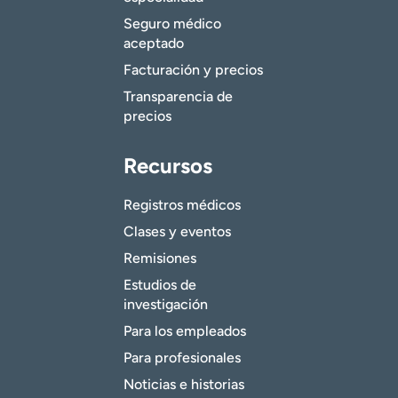
Seguro médico
aceptado
Facturación y precios
Transparencia de
precios
Recursos
Registros médicos
Clases y eventos
Remisiones
Estudios de
investigación
Para los empleados
Para profesionales
Noticias e historias