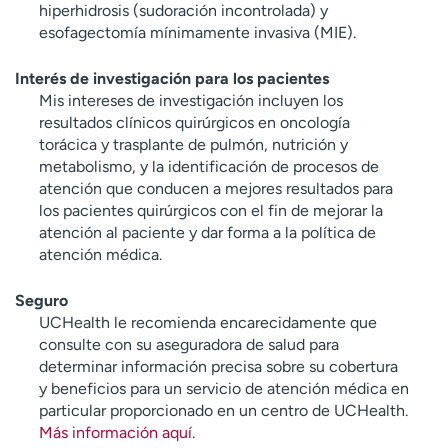
hiperhidrosis (sudoración incontrolada) y
esofagectomía mínimamente invasiva (MIE).
Interés de investigación para los pacientes
Mis intereses de investigación incluyen los
resultados clínicos quirúrgicos en oncología
torácica y trasplante de pulmón, nutrición y
metabolismo, y la identificación de procesos de
atención que conducen a mejores resultados para
los pacientes quirúrgicos con el fin de mejorar la
atención al paciente y dar forma a la política de
atención médica.
Seguro
UCHealth le recomienda encarecidamente que
consulte con su aseguradora de salud para
determinar información precisa sobre su cobertura
y beneficios para un servicio de atención médica en
particular proporcionado en un centro de UCHealth.
Más información aquí
.