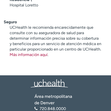
Hospital Loretto
Seguro
UCHealth le recomienda encarecidamente que
consulte con su aseguradora de salud para
determinar información precisa sobre su cobertura
y beneficios para un servicio de atención médica en
particular proporcionado en un centro de UCHealth.
Más información aquí
.
Área metropolitana
de Denver
720.848.0000