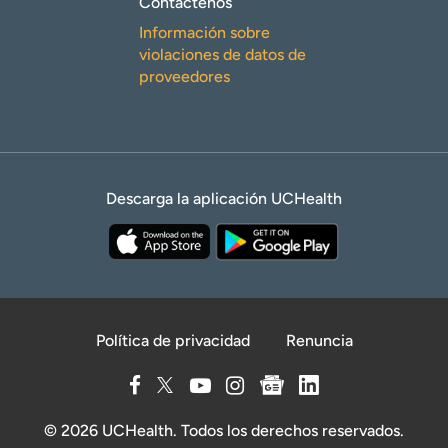
Contáctenos
Información sobre
violaciones de datos de
proveedores
Descarga la aplicación UCHealth
Política de privacidad
Renuncia
© 2026 UCHealth. Todos los derechos reservados.