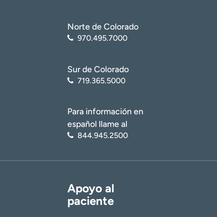
Norte de Colorado
970.495.7000
Sur de Colorado
719.365.5000
Para información en
español llame al
844.945.2500
Apoyo al
paciente