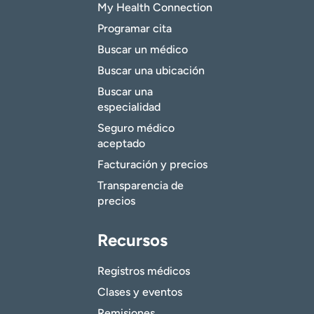
My Health Connection
Programar cita
Buscar un médico
Buscar una ubicación
Buscar una
especialidad
Seguro médico
aceptado
Facturación y precios
Transparencia de
precios
Recursos
Registros médicos
Clases y eventos
Remisiones