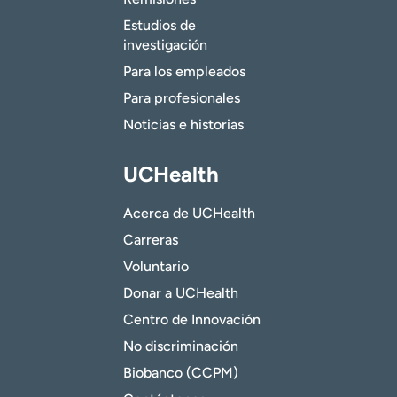
Estudios de
investigación
Para los empleados
Para profesionales
Noticias e historias
UCHealth
Acerca de UCHealth
Carreras
Voluntario
Donar a UCHealth
Centro de Innovación
No discriminación
Biobanco (CCPM)