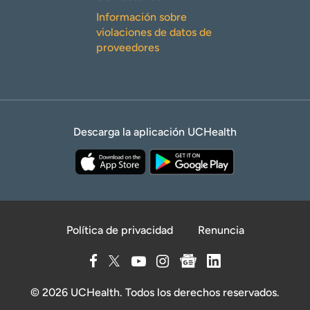
Información sobre
violaciones de datos de
proveedores
Descarga la aplicación UCHealth
Política de privacidad
Renuncia
© 2026 UCHealth. Todos los derechos reservados.