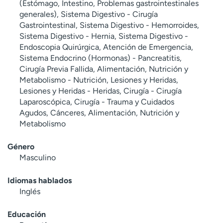
(Estómago, Intestino, Problemas gastrointestinales
generales), Sistema Digestivo - Cirugía
Gastrointestinal, Sistema Digestivo - Hemorroides,
Sistema Digestivo - Hernia, Sistema Digestivo -
Endoscopia Quirúrgica, Atención de Emergencia,
Sistema Endocrino (Hormonas) - Pancreatitis,
Cirugía Previa Fallida, Alimentación, Nutrición y
Metabolismo - Nutrición, Lesiones y Heridas,
Lesiones y Heridas - Heridas, Cirugía - Cirugía
Laparoscópica, Cirugía - Trauma y Cuidados
Agudos, Cánceres, Alimentación, Nutrición y
Metabolismo
Género
Masculino
Idiomas hablados
Inglés
Educación