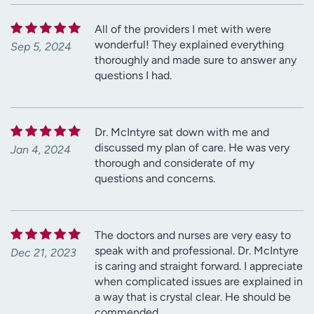
All of the providers I met with were
wonderful! They explained everything
Sep 5, 2024
thoroughly and made sure to answer any
questions I had.
Dr. McIntyre sat down with me and
discussed my plan of care. He was very
Jan 4, 2024
thorough and considerate of my
questions and concerns.
The doctors and nurses are very easy to
speak with and professional. Dr. McIntyre
Dec 21, 2023
is caring and straight forward. I appreciate
when complicated issues are explained in
a way that is crystal clear. He should be
commended.