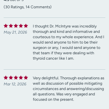
(30 Ratings, 14 Comments)
I thought Dr. McIntyre was incredibly
thorough and kind and informative and
May 21, 2026
courteous to my whole experience. And I
would send anyone to him to be their
surgeon or any, I would send anyone to
that team if they were dealing with
thyroid cancer like I am.
Very delightful. Thorough explanations as
well as discussion of possible mitigating
Mar 12, 2026
circumstances and answering/discussing
all questions. Was very engaged and
focused on the present.