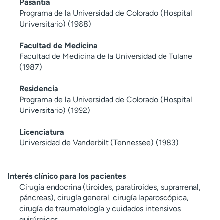
Pasantía
Programa de la Universidad de Colorado (Hospital
Universitario) (1988)
Facultad de Medicina
Facultad de Medicina de la Universidad de Tulane
(1987)
Residencia
Programa de la Universidad de Colorado (Hospital
Universitario) (1992)
Licenciatura
Universidad de Vanderbilt (Tennessee) (1983)
Interés clínico para los pacientes
Cirugía endocrina (tiroides, paratiroides, suprarrenal,
páncreas), cirugía general, cirugía laparoscópica,
cirugía de traumatología y cuidados intensivos
quirúrgicos