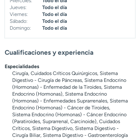
Miércoles:
Todo el día
Jueves:
Todo el día
Viernes:
Todo el día
Sábado:
Todo el día
Domingo:
Todo el día
Cualificaciones y experiencia
Especialidades
Cirugía, Cuidados Críticos Quirúrgicos, Sistema
Digestivo - Cirugía de Páncreas, Sistema Endocrino
(Hormonas) - Enfermedad de la Tiroides, Sistema
Endocrino (Hormonas), Sistema Endocrino
(Hormonas) - Enfermedades Suprarrenales, Sistema
Endocrino (Hormonas) - Cáncer de Tiroides,
Sistema Endocrino (Hormonas) - Cáncer Endocrino
(Paratiroides, Suprarrenal, Carcinoide), Cuidados
Críticos, Sistema Digestivo, Sistema Digestivo -
Cirugía Biliar, Sistema Digestivo - Gastroenterología