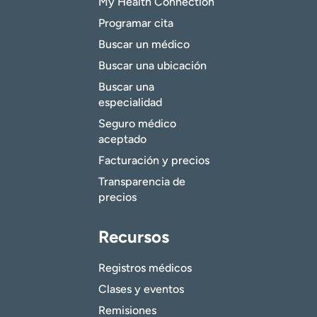
My Health Connection
Programar cita
Buscar un médico
Buscar una ubicación
Buscar una
especialidad
Seguro médico
aceptado
Facturación y precios
Transparencia de
precios
Recursos
Registros médicos
Clases y eventos
Remisiones