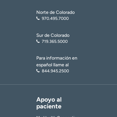
Norte de Colorado
970.495.7000
Sur de Colorado
719.365.5000
Para información en
español llame al
844.945.2500
Apoyo al
paciente