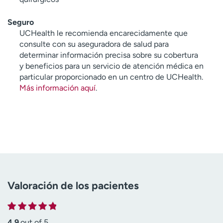
Seguro
UCHealth le recomienda encarecidamente que
consulte con su aseguradora de salud para
determinar información precisa sobre su cobertura
y beneficios para un servicio de atención médica en
particular proporcionado en un centro de UCHealth.
Más información aquí
.
Valoración de los pacientes
4.9
out of 5