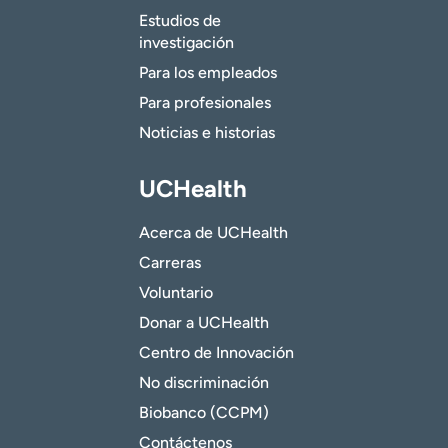
Estudios de
investigación
Para los empleados
Para profesionales
Noticias e historias
UCHealth
Acerca de UCHealth
Carreras
Voluntario
Donar a UCHealth
Centro de Innovación
No discriminación
Biobanco (CCPM)
Contáctenos