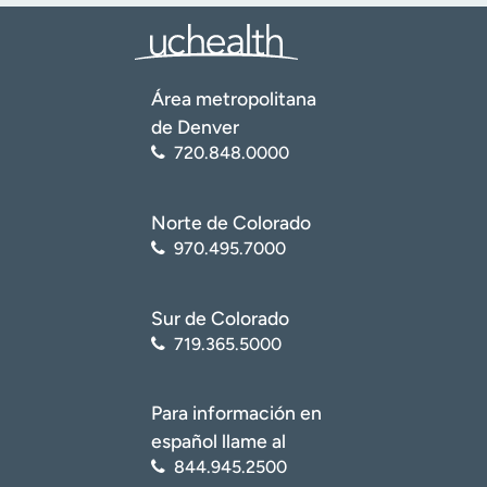
Área metropolitana
de Denver
720.848.0000
Norte de Colorado
970.495.7000
Sur de Colorado
719.365.5000
Para información en
español llame al
844.945.2500