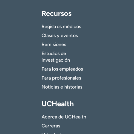
Recursos
Registros médicos
Clases y eventos
Remisiones
Estudios de
investigación
Para los empleados
Para profesionales
Noticias e historias
UCHealth
Acerca de UCHealth
Carreras