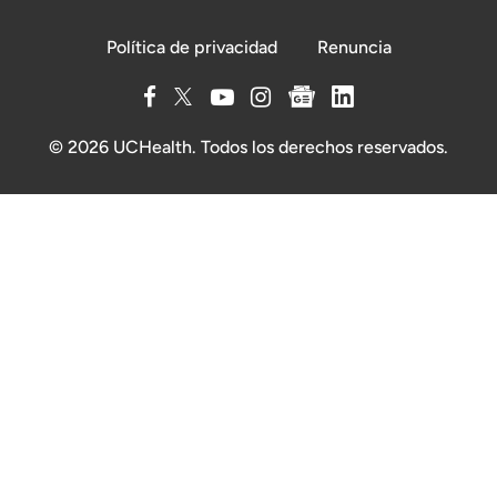
Política de privacidad
Renuncia
© 2026 UCHealth. Todos los derechos reservados.