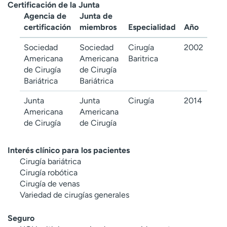
Certificación de la Junta
Agencia de
Junta de
certificación
miembros
Especialidad
Año
Sociedad
Sociedad
Cirugía
2002
Americana
Americana
Baritrica
de Cirugía
de Cirugía
Bariátrica
Bariátrica
Junta
Junta
Cirugía
2014
Americana
Americana
de Cirugía
de Cirugía
Interés clínico para los pacientes
Cirugía bariátrica
Cirugía robótica
Cirugía de venas
Variedad de cirugías generales
Seguro