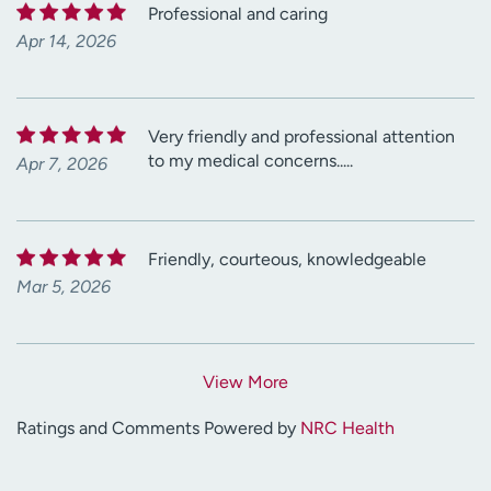
Professional and caring
Apr 14, 2026
Very friendly and professional attention
to my medical concerns.....
Apr 7, 2026
Friendly, courteous, knowledgeable
Mar 5, 2026
View More
Ratings and Comments Powered by
NRC Health