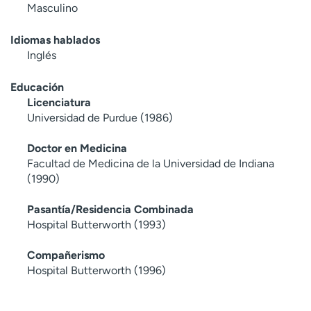
Masculino
Idiomas hablados
Inglés
Educación
Licenciatura
Universidad de Purdue (1986)
Doctor en Medicina
Facultad de Medicina de la Universidad de Indiana
(1990)
Pasantía/Residencia Combinada
Hospital Butterworth (1993)
Compañerismo
Hospital Butterworth (1996)