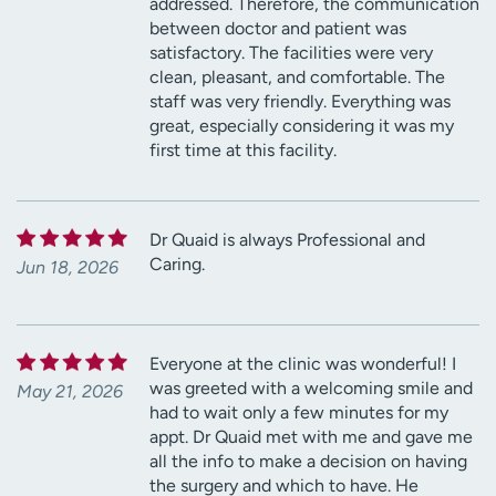
addressed. Therefore, the communication
between doctor and patient was
satisfactory. The facilities were very
clean, pleasant, and comfortable. The
staff was very friendly. Everything was
great, especially considering it was my
first time at this facility.
Dr Quaid is always Professional and
Caring.
Jun 18, 2026
Everyone at the clinic was wonderful! I
was greeted with a welcoming smile and
May 21, 2026
had to wait only a few minutes for my
appt. Dr Quaid met with me and gave me
all the info to make a decision on having
the surgery and which to have. He