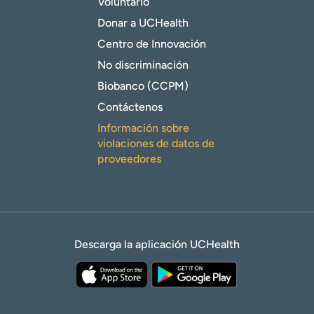
Voluntario
Donar a UCHealth
Centro de Innovación
No discriminación
Biobanco (CCPM)
Contáctenos
Información sobre
violaciones de datos de
proveedores
Descarga la aplicación UCHealth