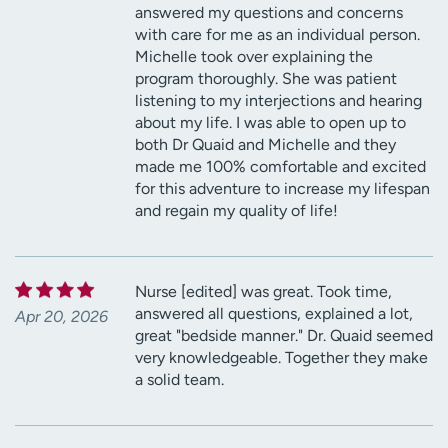
answered my questions and concerns
with care for me as an individual person.
Michelle took over explaining the
program thoroughly. She was patient
listening to my interjections and hearing
about my life. I was able to open up to
both Dr Quaid and Michelle and they
made me 100% comfortable and excited
for this adventure to increase my lifespan
and regain my quality of life!
Nurse [edited] was great. Took time,
answered all questions, explained a lot,
Apr 20, 2026
great "bedside manner." Dr. Quaid seemed
very knowledgeable. Together they make
a solid team.