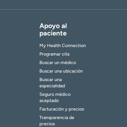
Apoyo al
paciente
My Health Connection
Programar cita
Buscar un médico
Buscar una ubicación
Buscar una
especialidad
Seguro médico
aceptado
Facturación y precios
Transparencia de
precios