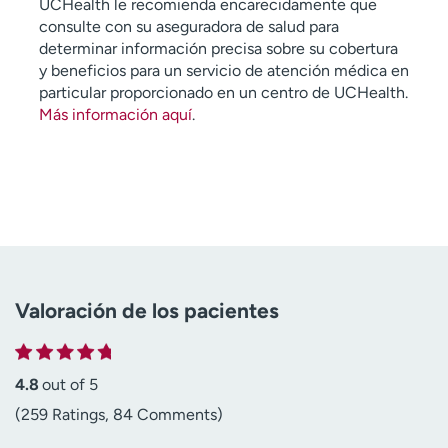
UCHealth le recomienda encarecidamente que
consulte con su aseguradora de salud para
determinar información precisa sobre su cobertura
y beneficios para un servicio de atención médica en
particular proporcionado en un centro de UCHealth.
Más información aquí
.
Valoración de los pacientes
4.8
out of 5
(259 Ratings, 84 Comments)