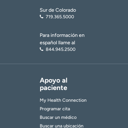
Sur de Colorado
719.365.5000
Para información en
español llame al
844.945.2500
Apoyo al
paciente
My Health Connection
Programar cita
Buscar un médico
Buscar una ubicación