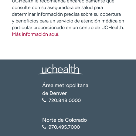
UCHealth le recomienda encarecidamente que
consulte con su aseguradora de salud para
determinar información precisa sobre su cobertura
y beneficios para un servicio de atención médica en
particular proporcionado en un centro de UCHealth.
Más información aquí
.
Área metropolitana
de Denver
720.848.0000
Norte de Colorado
970.495.7000