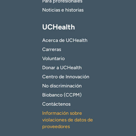
Para profesionales
Noticias e historias
UCHealth
Acerca de UCHealth
Carreras
Voluntario
Donar a UCHealth
Centro de Innovación
No discriminación
Biobanco (CCPM)
Contáctenos
Información sobre
violaciones de datos de
proveedores