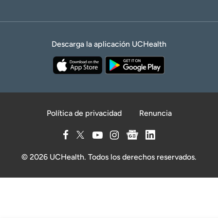
Descarga la aplicación UCHealth
Política de privacidad
Renuncia
© 2026 UCHealth. Todos los derechos reservados.