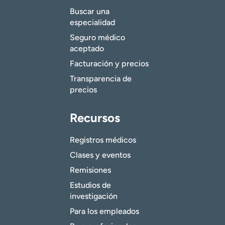
Buscar una
especialidad
Seguro médico
aceptado
Facturación y precios
Transparencia de
precios
Recursos
Registros médicos
Clases y eventos
Remisiones
Estudios de
investigación
Para los empleados