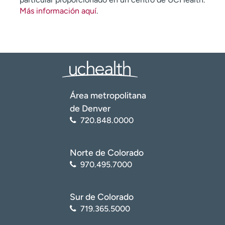
Más información aquí
.
Área metropolitana
de Denver
720.848.0000
Norte de Colorado
970.495.7000
Sur de Colorado
719.365.5000