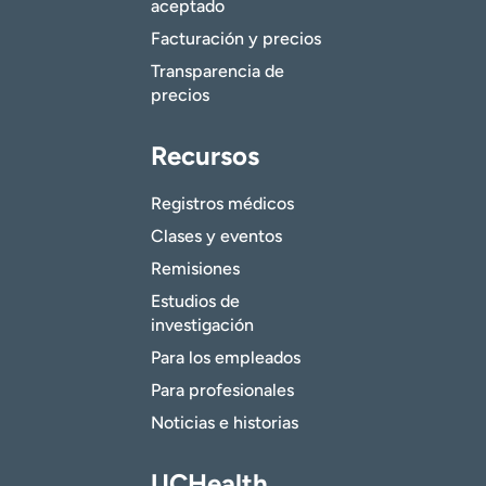
aceptado
Facturación y precios
Transparencia de
precios
Recursos
Registros médicos
Clases y eventos
Remisiones
Estudios de
investigación
Para los empleados
Para profesionales
Noticias e historias
UCHealth