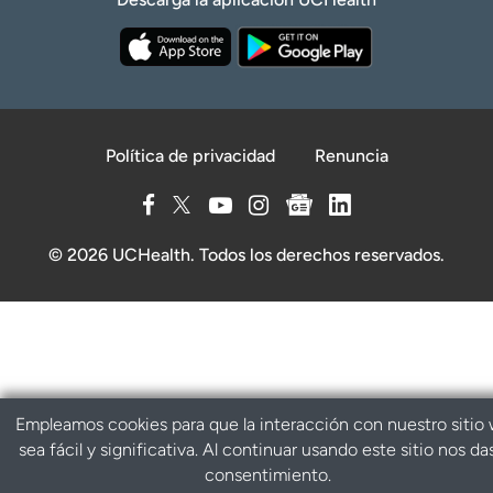
Política de privacidad
Renuncia
© 2026 UCHealth. Todos los derechos reservados.
Empleamos cookies para que la interacción con nuestro sitio
sea fácil y significativa. Al continuar usando este sitio nos da
consentimiento.