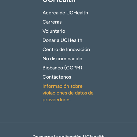
Acerca de UCHealth
Carreras
Voluntario
Donar a UCHealth
Centro de Innovación
No discriminación
Biobanco (CCPM)
Contáctenos
Información sobre
violaciones de datos de
proveedores
Descarga la aplicación UCHealth