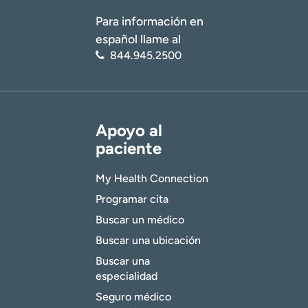
Para información en
español llame al
844.945.2500
Apoyo al
paciente
My Health Connection
Programar cita
Buscar un médico
Buscar una ubicación
Buscar una
especialidad
Seguro médico