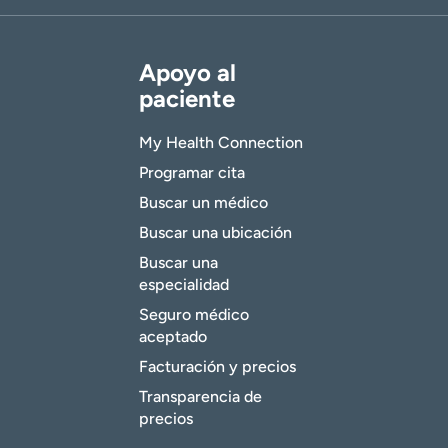
Apoyo al
paciente
My Health Connection
Programar cita
Buscar un médico
Buscar una ubicación
Buscar una
especialidad
Seguro médico
aceptado
Facturación y precios
Transparencia de
precios