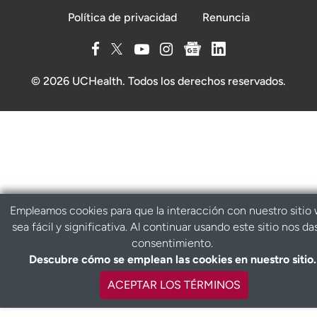
Política de privacidad
Renuncia
© 2026 UCHealth. Todos los derechos reservados.
Empleamos cookies para que la interacción con nuestro sitio
sea fácil y significativa. Al continuar usando este sitio nos da
consentimiento.
Descubre cómo se emplean las cookies en nuestro sitio.
ACEPTAR LOS TÉRMINOS