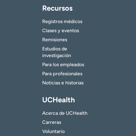
Recursos
Registros médicos
Clases y eventos
Remisiones
Estudios de
investigación
Para los empleados
Para profesionales
Noticias e historias
UCHealth
Acerca de UCHealth
Carreras
Voluntario