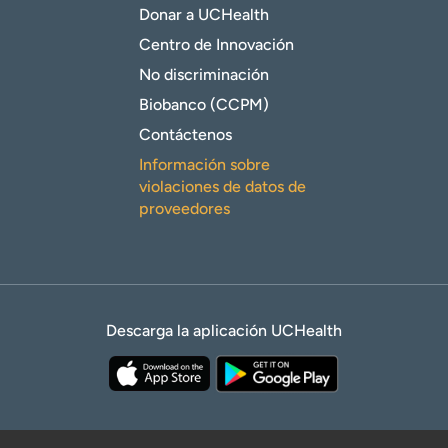
Donar a UCHealth
Centro de Innovación
No discriminación
Biobanco (CCPM)
Contáctenos
Información sobre
violaciones de datos de
proveedores
Descarga la aplicación UCHealth