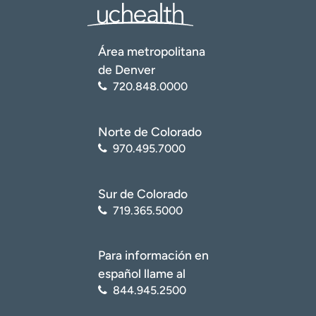
Área metropolitana
de Denver
720.848.0000
Norte de Colorado
970.495.7000
Sur de Colorado
719.365.5000
Para información en
español llame al
844.945.2500