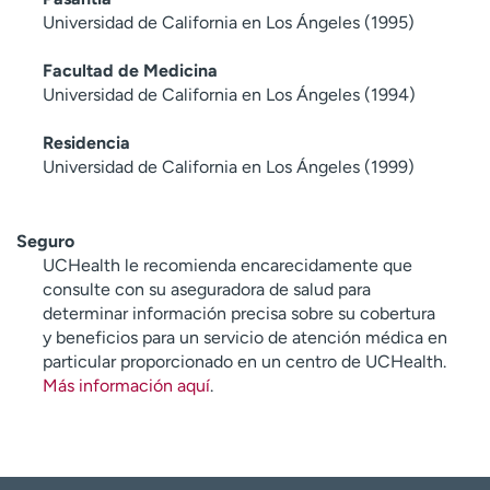
Universidad de California en Los Ángeles (1995)
Facultad de Medicina
Universidad de California en Los Ángeles (1994)
Residencia
Universidad de California en Los Ángeles (1999)
Seguro
UCHealth le recomienda encarecidamente que
consulte con su aseguradora de salud para
determinar información precisa sobre su cobertura
y beneficios para un servicio de atención médica en
particular proporcionado en un centro de UCHealth.
Más información aquí
.