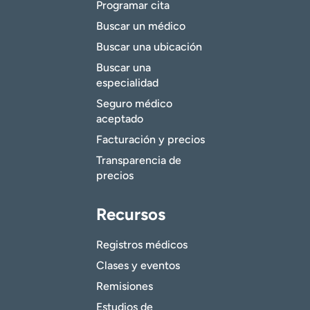
Programar cita
Buscar un médico
Buscar una ubicación
Buscar una
especialidad
Seguro médico
aceptado
Facturación y precios
Transparencia de
precios
Recursos
Registros médicos
Clases y eventos
Remisiones
Estudios de