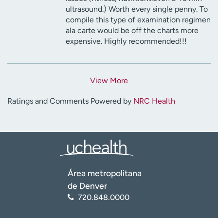
ultrasound.) Worth every single penny. To
compile this type of examination regimen
ala carte would be off the charts more
expensive. Highly recommended!!!
View More
Ratings and Comments Powered by
NRC Health
Área metropolitana
de Denver
720.848.0000