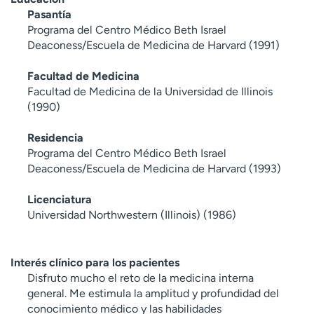
Pasantía
Programa del Centro Médico Beth Israel
Deaconess/Escuela de Medicina de Harvard (1991)
Facultad de Medicina
Facultad de Medicina de la Universidad de Illinois
(1990)
Residencia
Programa del Centro Médico Beth Israel
Deaconess/Escuela de Medicina de Harvard (1993)
Licenciatura
Universidad Northwestern (Illinois) (1986)
Interés clínico para los pacientes
Disfruto mucho el reto de la medicina interna
general. Me estimula la amplitud y profundidad del
conocimiento médico y las habilidades