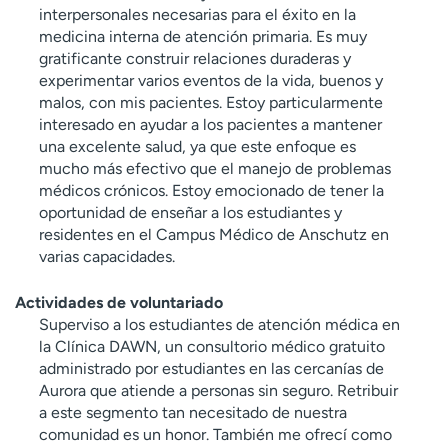
interpersonales necesarias para el éxito en la
medicina interna de atención primaria. Es muy
gratificante construir relaciones duraderas y
experimentar varios eventos de la vida, buenos y
malos, con mis pacientes. Estoy particularmente
interesado en ayudar a los pacientes a mantener
una excelente salud, ya que este enfoque es
mucho más efectivo que el manejo de problemas
médicos crónicos. Estoy emocionado de tener la
oportunidad de enseñar a los estudiantes y
residentes en el Campus Médico de Anschutz en
varias capacidades.
Actividades de voluntariado
Superviso a los estudiantes de atención médica en
la Clínica DAWN, un consultorio médico gratuito
administrado por estudiantes en las cercanías de
Aurora que atiende a personas sin seguro. Retribuir
a este segmento tan necesitado de nuestra
comunidad es un honor. También me ofrecí como