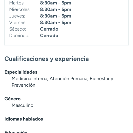
Martes:
8:30am - 5pm
Miércoles:
8:30am - 5pm
Jueves:
8:30am - 5pm
Viernes:
8:30am - 5pm
Sábado:
Cerrado
Domingo:
Cerrado
Cualificaciones y experiencia
Especialidades
Medicina Interna, Atención Primaria, Bienestar y
Prevención
Género
Masculino
Idiomas hablados
Educación