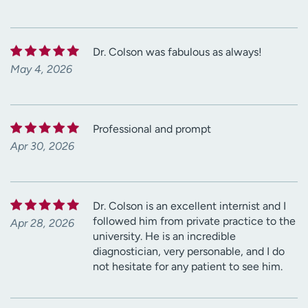
Dr. Colson was fabulous as always!
May 4, 2026
Professional and prompt
Apr 30, 2026
Dr. Colson is an excellent internist and I
followed him from private practice to the
Apr 28, 2026
university. He is an incredible
diagnostician, very personable, and I do
not hesitate for any patient to see him.