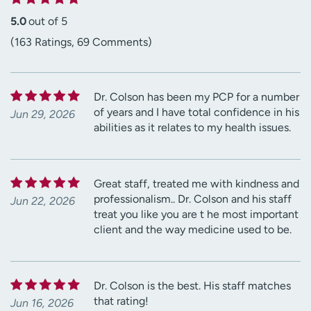
5.0
out of 5
(163 Ratings, 69 Comments)
Dr. Colson has been my PCP for a number
of years and I have total confidence in his
Jun 29, 2026
abilities as it relates to my health issues.
Great staff, treated me with kindness and
professionalism.. Dr. Colson and his staff
Jun 22, 2026
treat you like you are t he most important
client and the way medicine used to be.
Dr. Colson is the best. His staff matches
that rating!
Jun 16, 2026