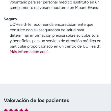
voluntario para ser personal médico sustituto en un
campamento de verano nocturno en Mount Evans.
Seguro
UCHealth le recomienda encarecidamente que
consulte con su aseguradora de salud para
determinar información precisa sobre su cobertura
y beneficios para un servicio de atención médica en
particular proporcionado en un centro de UCHealth.
Más información aquí
.
Valoración de los pacientes