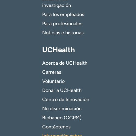
investigación
Para los empleados
Para profesionales
Noticias e historias
UCHealth
Acerca de UCHealth
Carreras
Voluntario
Donar a UCHealth
Centro de Innovación
No discriminación
Biobanco (CCPM)
Contáctenos
Información sobre