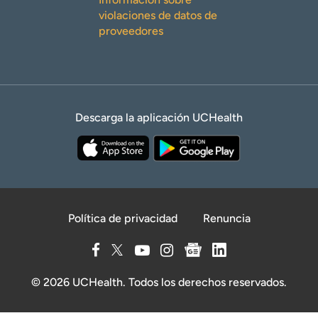
violaciones de datos de
proveedores
Descarga la aplicación UCHealth
Política de privacidad
Renuncia
© 2026 UCHealth. Todos los derechos reservados.