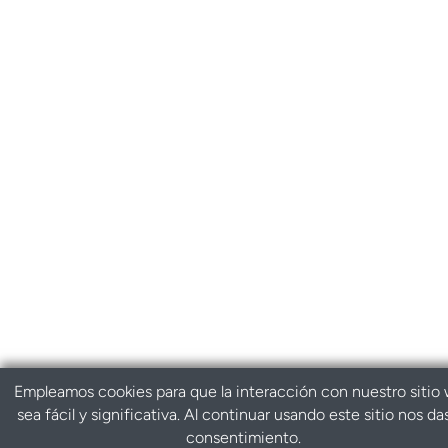
Empleamos cookies para que la interacción con nuestro sitio
sea fácil y significativa. Al continuar usando este sitio nos da
consentimiento.