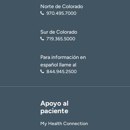
Norte de Colorado
970.495.7000
Sur de Colorado
719.365.5000
Para información en
español llame al
844.945.2500
Apoyo al
paciente
My Health Connection