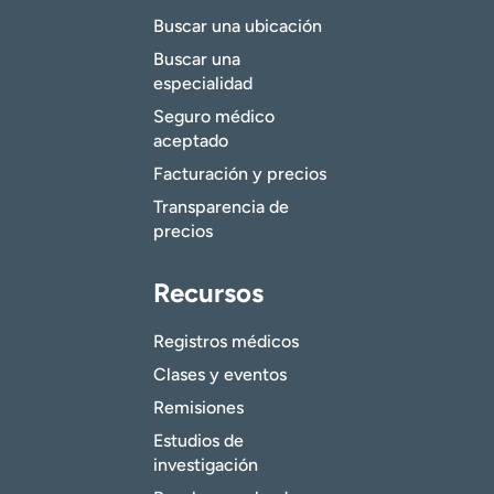
Buscar una ubicación
Buscar una
especialidad
Seguro médico
aceptado
Facturación y precios
Transparencia de
precios
Recursos
Registros médicos
Clases y eventos
Remisiones
Estudios de
investigación