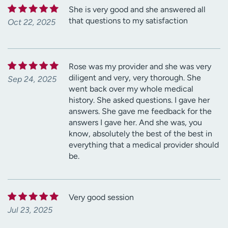
She is very good and she answered all
that questions to my satisfaction
Oct 22, 2025
Rose was my provider and she was very
diligent and very, very thorough. She
Sep 24, 2025
went back over my whole medical
history. She asked questions. I gave her
answers. She gave me feedback for the
answers I gave her. And she was, you
know, absolutely the best of the best in
everything that a medical provider should
be.
Very good session
Jul 23, 2025