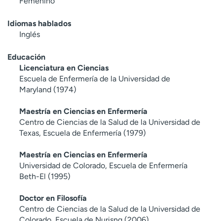
Femenino
Idiomas hablados
Inglés
Educación
Licenciatura en Ciencias
Escuela de Enfermería de la Universidad de
Maryland (1974)
Maestría en Ciencias en Enfermería
Centro de Ciencias de la Salud de la Universidad de
Texas, Escuela de Enfermería (1979)
Maestría en Ciencias en Enfermería
Universidad de Colorado, Escuela de Enfermería
Beth-El (1995)
Doctor en Filosofía
Centro de Ciencias de la Salud de la Universidad de
Colorado, Escuela de Nurisng (2006)