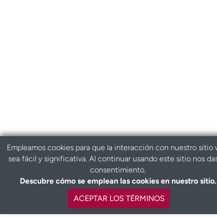
Empleamos cookies para que la interacción con nuestro sitio
sea fácil y significativa. Al continuar usando este sitio nos da
consentimiento.
Descubre cómo se emplean las cookies en nuestro sitio.
ACEPTAR LOS TÉRMINOS