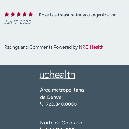
Rose is a treasure for you organization.
Jun 17, 2025
Ratings and Comments Powered by
NRC Health
Área metropolitana
de Denver
720.848.0000
Norte de Colorado