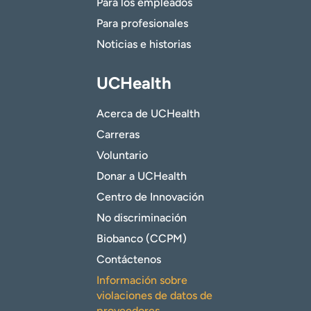
Para los empleados
Para profesionales
Noticias e historias
UCHealth
Acerca de UCHealth
Carreras
Voluntario
Donar a UCHealth
Centro de Innovación
No discriminación
Biobanco (CCPM)
Contáctenos
Información sobre
violaciones de datos de
proveedores