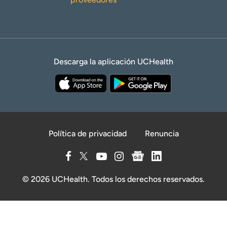
Descarga la aplicación UCHealth
Política de privacidad
Renuncia
© 2026 UCHealth. Todos los derechos reservados.