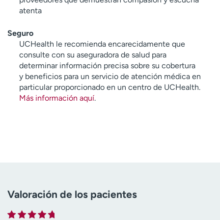
atenta
Seguro
UCHealth le recomienda encarecidamente que
consulte con su aseguradora de salud para
determinar información precisa sobre su cobertura
y beneficios para un servicio de atención médica en
particular proporcionado en un centro de UCHealth.
Más información aquí
.
Valoración de los pacientes