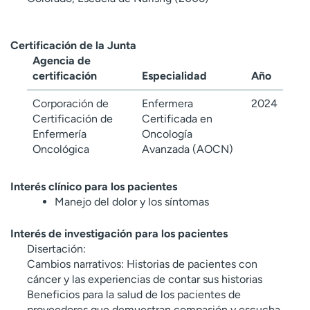
Certificación de la Junta
Agencia de
certificación
Especialidad
Año
Corporación de
Enfermera
2024
Certificación de
Certificada en
Enfermería
Oncología
Oncológica
Avanzada (AOCN)
Interés clínico para los pacientes
Manejo del dolor y los síntomas
Interés de investigación para los pacientes
Disertación:
Cambios narrativos: Historias de pacientes con
cáncer y las experiencias de contar sus historias
Beneficios para la salud de los pacientes de
proveedores que demuestran compasión y escucha