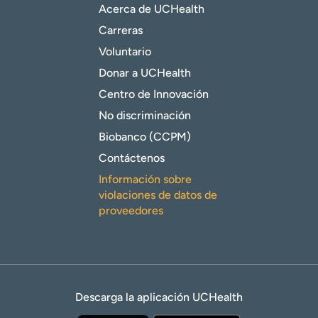
Acerca de UCHealth
Carreras
Voluntario
Donar a UCHealth
Centro de Innovación
No discriminación
Biobanco (CCPM)
Contáctenos
Información sobre
violaciones de datos de
proveedores
Descarga la aplicación UCHealth