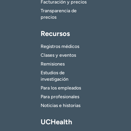
Facturación y precios
Transparencia de
precios
Recursos
Registros médicos
Clases y eventos
Remisiones
Estudios de
investigación
Para los empleados
Para profesionales
Noticias e historias
UCHealth