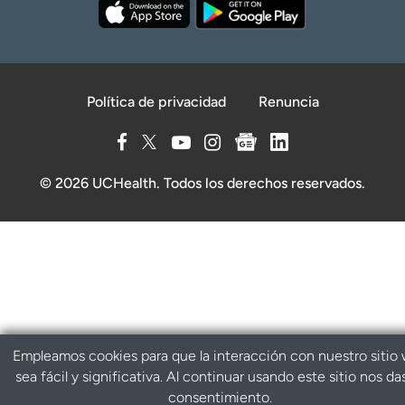
Política de privacidad
Renuncia
© 2026 UCHealth. Todos los derechos reservados.
Empleamos cookies para que la interacción con nuestro sitio
sea fácil y significativa. Al continuar usando este sitio nos da
consentimiento.