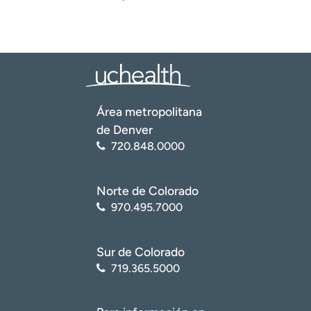
Área metropolitana
de Denver
720.848.0000
Norte de Colorado
970.495.7000
Sur de Colorado
719.365.5000