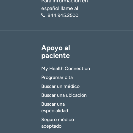
Para información en
español llame al
844.945.2500
Apoyo al
paciente
My Health Connection
Programar cita
Buscar un médico
Buscar una ubicación
Buscar una
especialidad
Seguro médico
aceptado