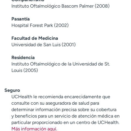
Instituto Oftalmológico Bascom Palmer (2008)
Pasantía
Hospital Forest Park (2002)
Facultad de Medicina
Universidad de San Luis (2001)
Residencia
Instituto Oftalmológico de la Universidad de St.
Louis (2005)
Seguro
UCHealth le recomienda encarecidamente que
consulte con su aseguradora de salud para
determinar información precisa sobre su cobertura
y beneficios para un servicio de atención médica en
particular proporcionado en un centro de UCHealth.
Más información aquí
.