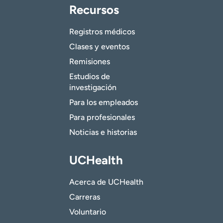
Recursos
Registros médicos
Clases y eventos
Remisiones
Estudios de
investigación
Para los empleados
Para profesionales
Noticias e historias
UCHealth
Acerca de UCHealth
Carreras
Voluntario