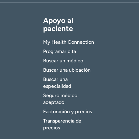
Apoyo al
paciente
My Health Connection
Programar cita
Buscar un médico
Buscar una ubicación
Buscar una
especialidad
Seguro médico
aceptado
Facturación y precios
Transparencia de
precios