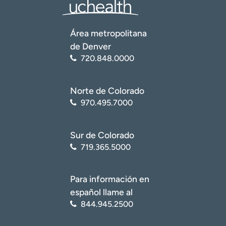
Área metropolitana
de Denver
720.848.0000
Norte de Colorado
970.495.7000
Sur de Colorado
719.365.5000
Para información en
español llame al
844.945.2500