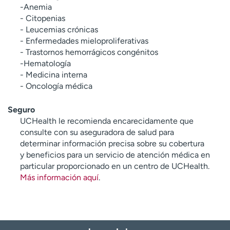
-Anemia
- Citopenias
- Leucemias crónicas
- Enfermedades mieloproliferativas
- Trastornos hemorrágicos congénitos
-Hematología
- Medicina interna
- Oncología médica
Seguro
UCHealth le recomienda encarecidamente que
consulte con su aseguradora de salud para
determinar información precisa sobre su cobertura
y beneficios para un servicio de atención médica en
particular proporcionado en un centro de UCHealth.
Más información aquí
.