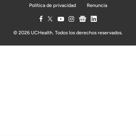
Política de privacidad
Renuncia
© 2026 UCHealth. Todos los derechos reservados.