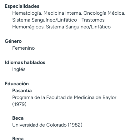
Especialidades
Hematología, Medicina Interna, Oncología Médica,
Sistema Sanguíneo/Linfático - Trastornos
Hemorrágicos, Sistema Sanguíneo/Linfático
Género
Femenino
Idiomas hablados
Inglés
Educación
Pasantía
Programa de la Facultad de Medicina de Baylor
(1979)
Beca
Universidad de Colorado (1982)
Beca