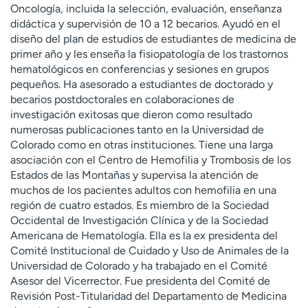
Oncología, incluida la selección, evaluación, enseñanza
didáctica y supervisión de 10 a 12 becarios. Ayudó en el
diseño del plan de estudios de estudiantes de medicina de
primer año y les enseña la fisiopatología de los trastornos
hematológicos en conferencias y sesiones en grupos
pequeños. Ha asesorado a estudiantes de doctorado y
becarios postdoctorales en colaboraciones de
investigación exitosas que dieron como resultado
numerosas publicaciones tanto en la Universidad de
Colorado como en otras instituciones. Tiene una larga
asociación con el Centro de Hemofilia y Trombosis de los
Estados de las Montañas y supervisa la atención de
muchos de los pacientes adultos con hemofilia en una
región de cuatro estados. Es miembro de la Sociedad
Occidental de Investigación Clínica y de la Sociedad
Americana de Hematología. Ella es la ex presidenta del
Comité Institucional de Cuidado y Uso de Animales de la
Universidad de Colorado y ha trabajado en el Comité
Asesor del Vicerrector. Fue presidenta del Comité de
Revisión Post-Titularidad del Departamento de Medicina