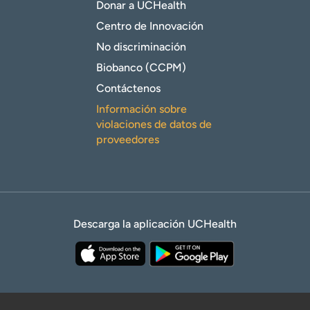
Donar a UCHealth
Centro de Innovación
No discriminación
Biobanco (CCPM)
Contáctenos
Información sobre
violaciones de datos de
proveedores
Descarga la aplicación UCHealth