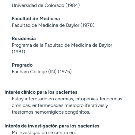
Universidad de Colorado (1984)
Facultad de Medicina
Facultad de Medicina de Baylor (1978)
Residencia
Programa de la Facultad de Medicina de Baylor
(1981)
Pregrado
Earlham College (IN) (1975)
Interés clínico para los pacientes
Estoy interesado en anemias, citopenias, leucemias
crónicas, enfermedades mieloproliferativas y
trastornos hemorrágicos congénitos.
Interés de investigación para los pacientes
Mi investigación se centra en: