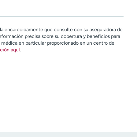
a encarecidamente que consulte con su aseguradora de
nformación precisa sobre su cobertura y beneficios para
n médica en particular proporcionado en un centro de
ción aquí
.