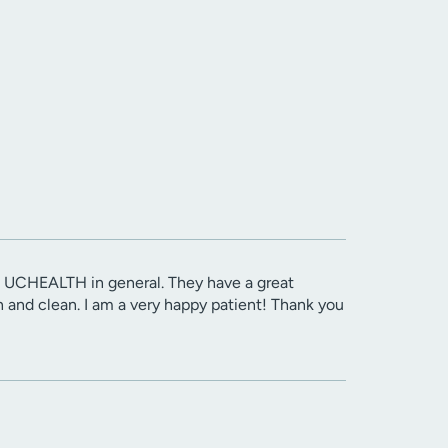
ith UCHEALTH in general. They have a great
n and clean. I am a very happy patient! Thank you