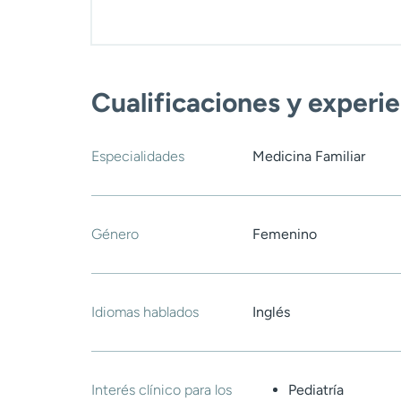
Cualificaciones y experi
Especialidades
Medicina Familiar
Género
Femenino
Idiomas hablados
Inglés
Interés clínico para los
Pediatría