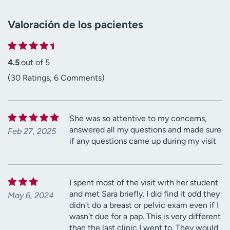
Valoración de los pacientes
4.5
out of 5
(30 Ratings, 6 Comments)
She was so attentive to my concerns,
answered all my questions and made sure
Feb 27, 2025
if any questions came up during my visit
I spent most of the visit with her student
and met Sara briefly. I did find it odd they
May 6, 2024
didn't do a breast or pelvic exam even if I
wasn't due for a pap. This is very different
than the last clinic I went to. They would