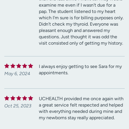
examine me even if I wasn't due for a
pap. The student listened to my heart
which I'm sure is for billing purposes only.
Didn't check my thyroid. Everyone was
pleasant enough and answered my
questions. Just thought it was odd the
visit consisted only of getting my history.
I always enjoy getting to see Sara for my
appointments.
May 6, 2024
UCHEALTH provided me once again with
a great service felt respected and helped
Oct 25, 2023
with everything needed during mine and
my newborns stay really appreciated.