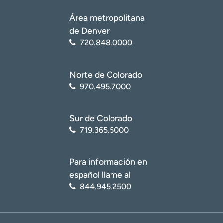
Área metropolitana
de Denver
720.848.0000
Norte de Colorado
970.495.7000
Sur de Colorado
719.365.5000
Para información en
español llame al
844.945.2500