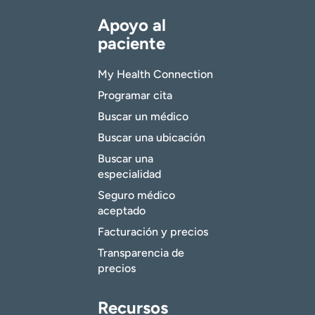
Apoyo al
paciente
My Health Connection
Programar cita
Buscar un médico
Buscar una ubicación
Buscar una
especialidad
Seguro médico
aceptado
Facturación y precios
Transparencia de
precios
Recursos