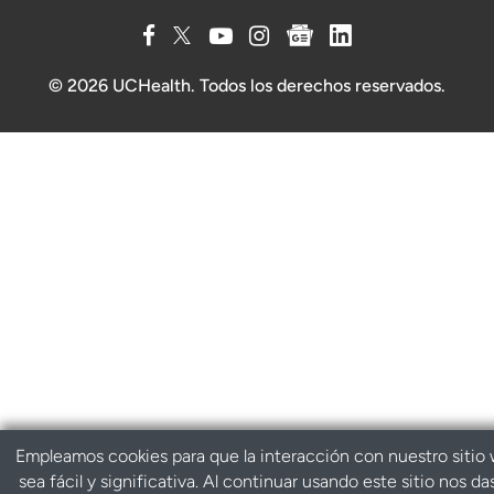
© 2026 UCHealth. Todos los derechos reservados.
Empleamos cookies para que la interacción con nuestro sitio
sea fácil y significativa. Al continuar usando este sitio nos da