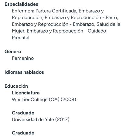
Especialidades
Enfermera Partera Certificada, Embarazo y
Reproducción, Embarazo y Reproducción - Parto,
Embarazo y Reproducción - Embarazo, Salud de la
Mujer, Embarazo y Reproducción - Cuidado
Prenatal
Género
Femenino
Idiomas hablados
Educación
Licenciatura
Whittier College (CA) (2008)
Graduado
Universidad de Yale (2017)
Graduado