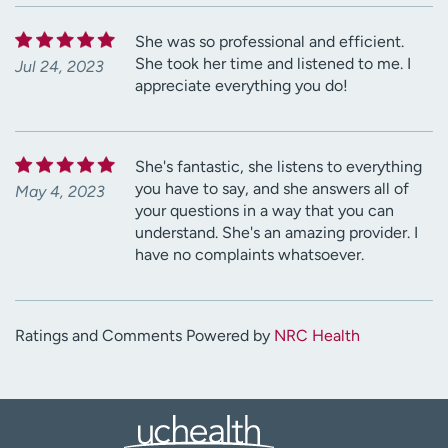
She was so professional and efficient.
She took her time and listened to me. I
Jul 24, 2023
appreciate everything you do!
She's fantastic, she listens to everything
you have to say, and she answers all of
May 4, 2023
your questions in a way that you can
understand. She's an amazing provider. I
have no complaints whatsoever.
Ratings and Comments Powered by
NRC Health