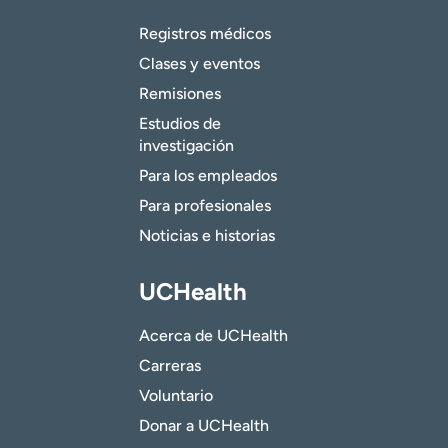
Registros médicos
Clases y eventos
Remisiones
Estudios de
investigación
Para los empleados
Para profesionales
Noticias e historias
UCHealth
Acerca de UCHealth
Carreras
Voluntario
Donar a UCHealth