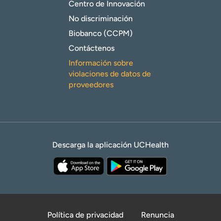
Centro de Innovación
No discriminación
Biobanco (CCPM)
Contáctenos
Información sobre
violaciones de datos de
proveedores
Descarga la aplicación UCHealth
Política de privacidad
Renuncia