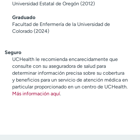
Universidad Estatal de Oregón (2012)
Graduado
Facultad de Enfermería de la Universidad de
Colorado (2024)
Seguro
UCHealth le recomienda encarecidamente que
consulte con su aseguradora de salud para
determinar información precisa sobre su cobertura
y beneficios para un servicio de atención médica en
particular proporcionado en un centro de UCHealth.
Más información aquí
.