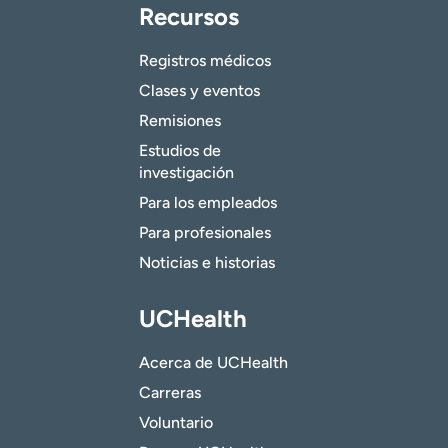
Recursos
Registros médicos
Clases y eventos
Remisiones
Estudios de
investigación
Para los empleados
Para profesionales
Noticias e historias
UCHealth
Acerca de UCHealth
Carreras
Voluntario