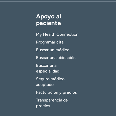
Apoyo al
paciente
My Health Connection
Programar cita
Buscar un médico
Buscar una ubicación
Buscar una
especialidad
Seguro médico
aceptado
Facturación y precios
Transparencia de
precios