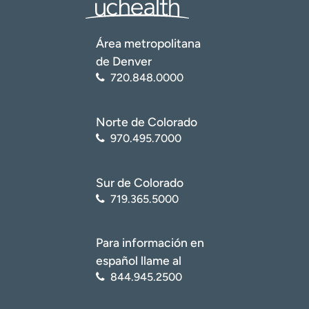
Área metropolitana
de Denver
720.848.0000
Norte de Colorado
970.495.7000
Sur de Colorado
719.365.5000
Para información en
español llame al
844.945.2500