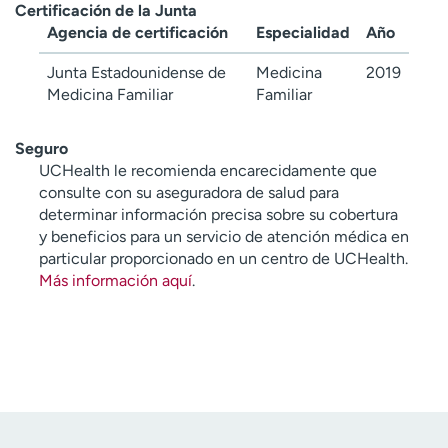
Certificación de la Junta
Agencia de certificación
Especialidad
Año
Junta Estadounidense de
Medicina
2019
Medicina Familiar
Familiar
Seguro
UCHealth le recomienda encarecidamente que
consulte con su aseguradora de salud para
determinar información precisa sobre su cobertura
y beneficios para un servicio de atención médica en
particular proporcionado en un centro de UCHealth.
Más información aquí
.