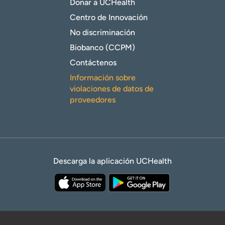
Donar a UCHealth
Centro de Innovación
No discriminación
Biobanco (CCPM)
Contáctenos
Información sobre
violaciones de datos de
proveedores
Descarga la aplicación UCHealth