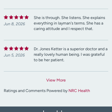
She is through. She listens. She explains
everything in layman's terms. She has a
Jun 8, 2026
caring attitude and I respect that.
Dr. Jones Ketter is a superior doctor and a
really lovely human being. I was grateful
Jun 5, 2026
to be her patient.
View More
Ratings and Comments Powered by
NRC Health