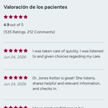
Valoración de los pacientes
4.9
out of 5
(535 Ratings, 212 Comments)
I was taken care of quickly. I was listened
to and given choices regarding my care.
Jun 24, 2026
Dr. Jones Ketter is great! She listens,
shares helpful and relevant information,
Jun 24, 2026
and checks in.