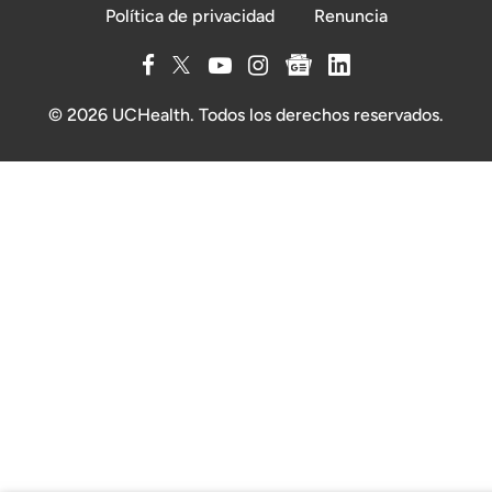
Política de privacidad
Renuncia
© 2026 UCHealth. Todos los derechos reservados.