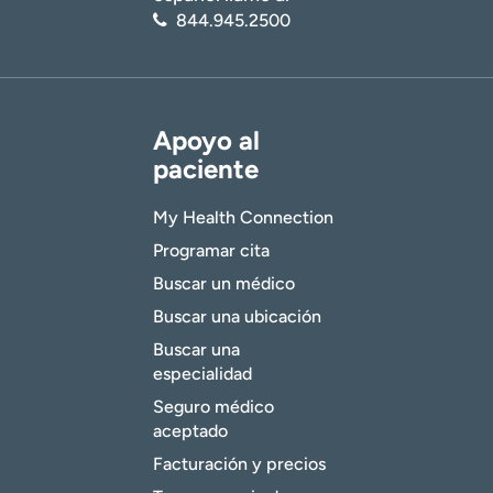
844.945.2500
Apoyo al
paciente
My Health Connection
Programar cita
Buscar un médico
Buscar una ubicación
Buscar una
especialidad
Seguro médico
aceptado
Facturación y precios