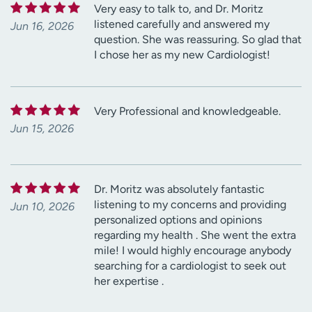
Very easy to talk to, and Dr. Moritz
listened carefully and answered my
Jun 16, 2026
question. She was reassuring. So glad that
I chose her as my new Cardiologist!
Very Professional and knowledgeable.
Jun 15, 2026
Dr. Moritz was absolutely fantastic
listening to my concerns and providing
Jun 10, 2026
personalized options and opinions
regarding my health . She went the extra
mile! I would highly encourage anybody
searching for a cardiologist to seek out
her expertise .