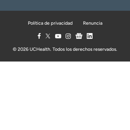
Política de privacidad
Renuncia
© 2026 UCHealth. Todos los derechos reservados.