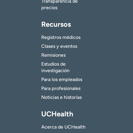
Transparencia de
precios
Recursos
Registros médicos
Clases y eventos
Remisiones
Estudios de
investigación
Para los empleados
Para profesionales
Noticias e historias
UCHealth
Acerca de UCHealth