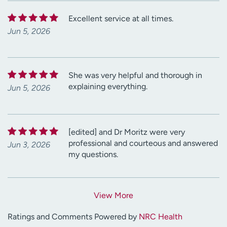
Excellent service at all times.
Jun 5, 2026
She was very helpful and thorough in
explaining everything.
Jun 5, 2026
[edited] and Dr Moritz were very
professional and courteous and answered
Jun 3, 2026
my questions.
View More
Ratings and Comments Powered by
NRC Health