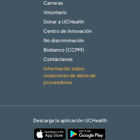
Carreras
Voluntario
Donar a UCHealth
Centro de Innovación
No discriminación
Biobanco (CCPM)
Contáctenos
Información sobre
violaciones de datos de
proveedores
Descarga la aplicación UCHealth