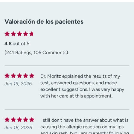
Valoración de los pacientes
4.8
out of 5
(241 Ratings, 105 Comments)
Dr. Moritz explained the results of my
test, answered questions, and made
Jun 19, 2026
excellent suggestions. I was very happy
with her care at this appointment.
I still don't have the answer about what is
causing the allergic reaction on my lips
Jun 18, 2026
and skin rash, but I am currently following