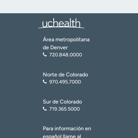
Área metropolitana
de Denver
720.848.0000
Norte de Colorado
970.495.7000
Sur de Colorado
719.365.5000
Para información en
español llame al