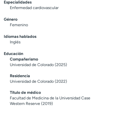
Especialidades
Enfermedad cardiovascular
Género
Femenino
Idiomas hablados
Inglés
Educación
Compañerismo
Universidad de Colorado (2025)
Residencia
Universidad de Colorado (2022)
Título de médico
Facultad de Medicina de la Universidad Case
Western Reserve (2019)