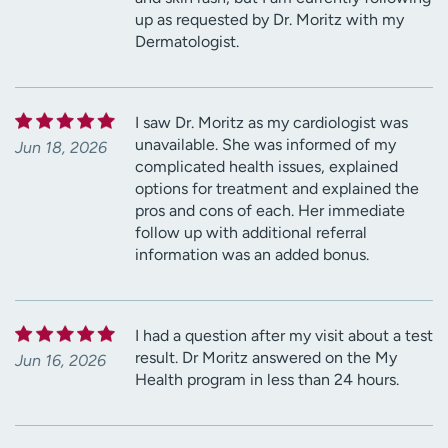
up as requested by Dr. Moritz with my
Dermatologist.
I saw Dr. Moritz as my cardiologist was
unavailable. She was informed of my
Jun 18, 2026
complicated health issues, explained
options for treatment and explained the
pros and cons of each. Her immediate
follow up with additional referral
information was an added bonus.
I had a question after my visit about a test
result. Dr Moritz answered on the My
Jun 16, 2026
Health program in less than 24 hours.