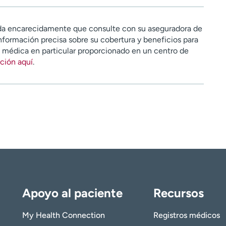
a encarecidamente que consulte con su aseguradora de
nformación precisa sobre su cobertura y beneficios para
n médica en particular proporcionado en un centro de
ción aquí
.
Apoyo al paciente
Recursos
My Health Connection
Registros médicos