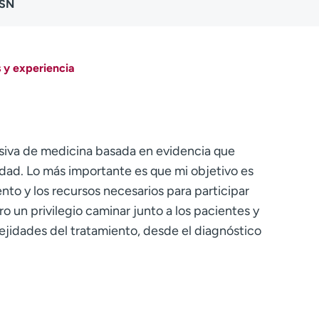
MSN
 y experiencia
iva de medicina basada en evidencia que
idad. Lo más importante es que mi objetivo es
to y los recursos necesarios para participar
 un privilegio caminar junto a los pacientes y
jidades del tratamiento, desde el diagnóstico