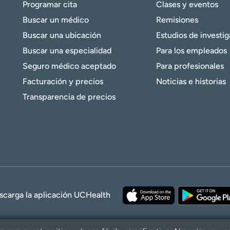
Programar cita
Clases y eventos
Buscar un médico
Remisiones
Buscar una ubicación
Estudios de investi
Buscar una especialidad
Para los empleados
Seguro médico aceptado
Para profesionales
Facturación y precios
Noticias e historias
Transparencia de precios
scarga la aplicación UCHealth