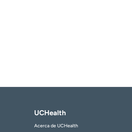
UCHealth
Acerca de UCHealth