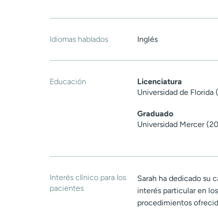
Idiomas hablados
Inglés
Educación
Licenciatura
Universidad de Florida 
Graduado
Universidad Mercer (2
Interés clínico para los
Sarah ha dedicado su c
pacientes
interés particular en l
procedimientos ofrecid