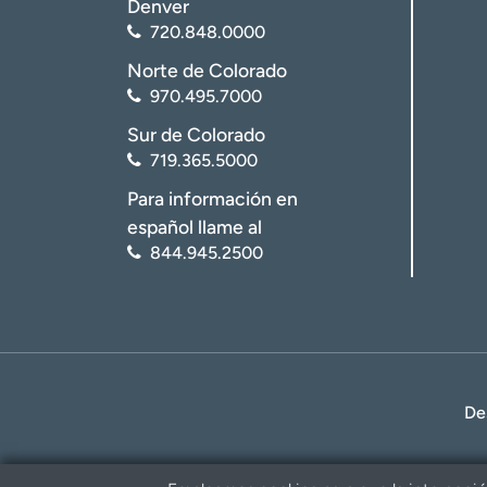
Denver
720.848.0000
Norte de Colorado
970.495.7000
Sur de Colorado
719.365.5000
Para información en
español llame al
844.945.2500
De