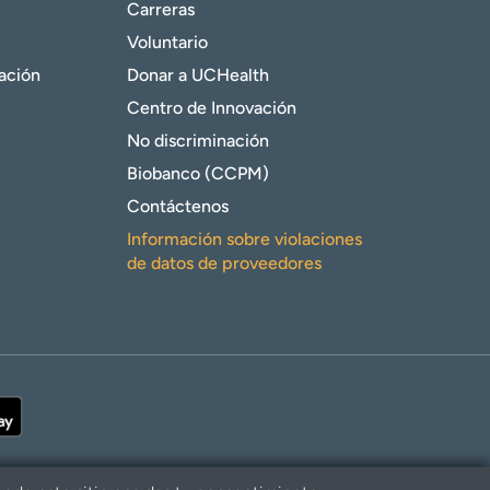
Carreras
Voluntario
gación
Donar a UCHealth
Centro de Innovación
No discriminación
Biobanco (CCPM)
Contáctenos
Información sobre violaciones
de datos de proveedores