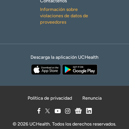
Contáctenos
Información sobre
violaciones de datos de
proveedores
Descarga la aplicación UCHealth
Política de privacidad
Renuncia
© 2026 UCHealth. Todos los derechos reservados.