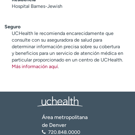
Hospital Barnes-Jewish
Seguro
UCHealth le recomienda encarecidamente que
consulte con su aseguradora de salud para
determinar información precisa sobre su cobertura
y beneficios para un servicio de atención médica en
particular proporcionado en un centro de UCHealth.
Más información aquí
.
Área metropolitana
de Denver
720.848.0000