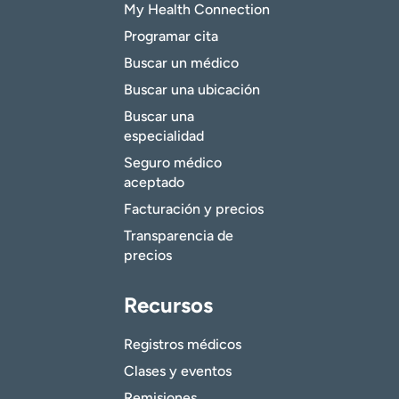
My Health Connection
Programar cita
Buscar un médico
Buscar una ubicación
Buscar una
especialidad
Seguro médico
aceptado
Facturación y precios
Transparencia de
precios
Recursos
Registros médicos
Clases y eventos
Remisiones