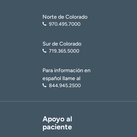
Norte de Colorado
970.495.7000
Sur de Colorado
719.365.5000
Para información en
español llame al
844.945.2500
Apoyo al
paciente