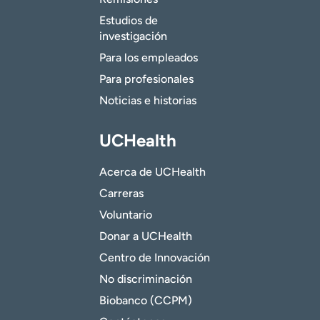
Estudios de
investigación
Para los empleados
Para profesionales
Noticias e historias
UCHealth
Acerca de UCHealth
Carreras
Voluntario
Donar a UCHealth
Centro de Innovación
No discriminación
Biobanco (CCPM)