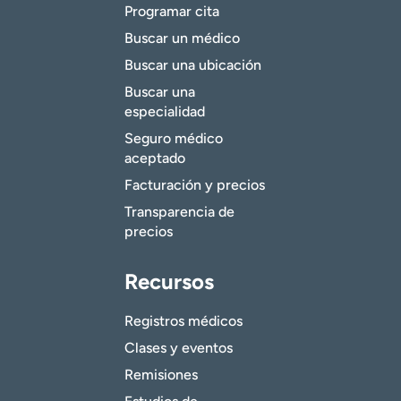
Programar cita
Buscar un médico
Buscar una ubicación
Buscar una
especialidad
Seguro médico
aceptado
Facturación y precios
Transparencia de
precios
Recursos
Registros médicos
Clases y eventos
Remisiones