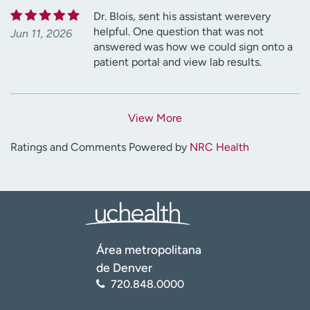
Dr. Blois, sent his assistant werevery
helpful. One question that was not
Jun 11, 2026
answered was how we could sign onto a
patient portal and view lab results.
View More
Ratings and Comments Powered by
NRC Health
Área metropolitana
de Denver
720.848.0000