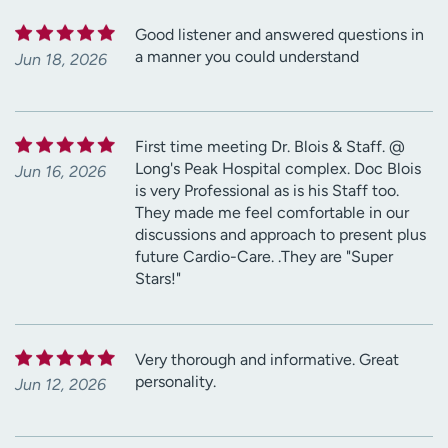
Good listener and answered questions in
a manner you could understand
Jun 18, 2026
First time meeting Dr. Blois & Staff. @
Long's Peak Hospital complex. Doc Blois
Jun 16, 2026
is very Professional as is his Staff too.
They made me feel comfortable in our
discussions and approach to present plus
future Cardio-Care. .They are "Super
Stars!"
Very thorough and informative. Great
personality.
Jun 12, 2026