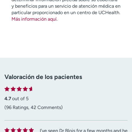
y beneficios para un servicio de atención médica en
particular proporcionado en un centro de UCHealth.
Más información aquí
.
Valoración de los pacientes
4.7
out of 5
(96 Ratings, 42 Comments)
I've seen Dr Blois for a few months and he