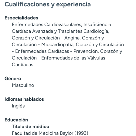
Cualificaciones y experiencia
Especialidades
Enfermedades Cardiovasculares, Insuficiencia
Cardíaca Avanzada y Trasplantes Cardiología,
Corazón y Circulación - Angina, Corazón y
Circulación - Miocardiopatía, Corazón y Circulación
- Enfermedades Cardíacas - Prevención, Corazón y
Circulación - Enfermedades de las Válvulas
Cardíacas
Género
Masculino
Idiomas hablados
Inglés
Educación
Título de médico
Facultad de Medicina Baylor (1993)