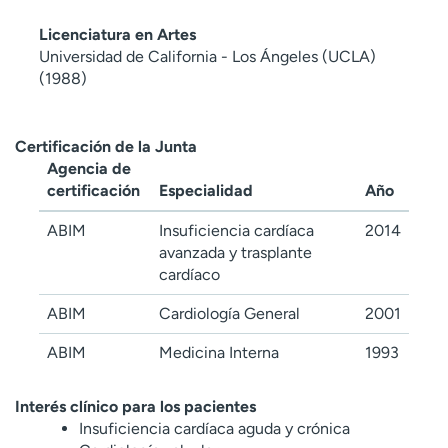
Licenciatura en Artes
Universidad de California - Los Ángeles (UCLA)
(1988)
Certificación de la Junta
Agencia de
certificación
Especialidad
Año
ABIM
Insuficiencia cardíaca
2014
avanzada y trasplante
cardíaco
ABIM
Cardiología General
2001
ABIM
Medicina Interna
1993
Interés clínico para los pacientes
Insuficiencia cardíaca aguda y crónica