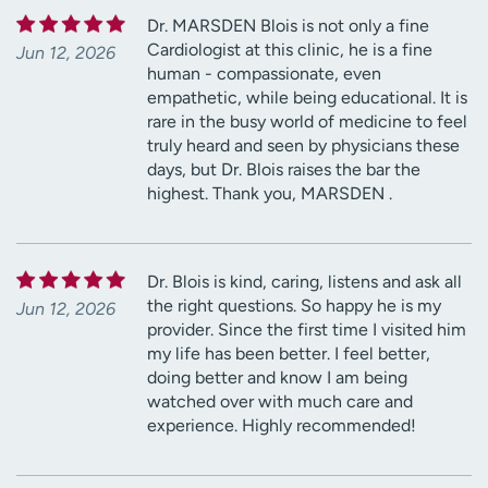
Dr. MARSDEN Blois is not only a fine
Cardiologist at this clinic, he is a fine
Jun 12, 2026
human - compassionate, even
empathetic, while being educational. It is
rare in the busy world of medicine to feel
truly heard and seen by physicians these
days, but Dr. Blois raises the bar the
highest. Thank you, MARSDEN .
Dr. Blois is kind, caring, listens and ask all
the right questions. So happy he is my
Jun 12, 2026
provider. Since the first time I visited him
my life has been better. I feel better,
doing better and know I am being
watched over with much care and
experience. Highly recommended!