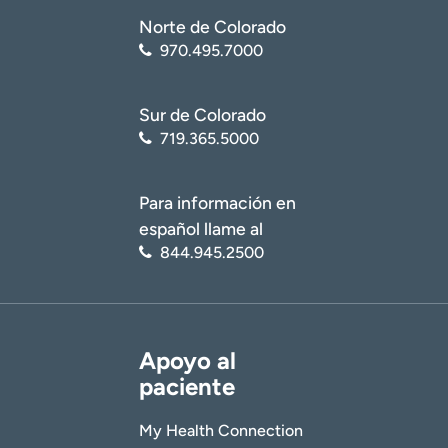
Norte de Colorado
970.495.7000
Sur de Colorado
719.365.5000
Para información en
español llame al
844.945.2500
Apoyo al
paciente
My Health Connection