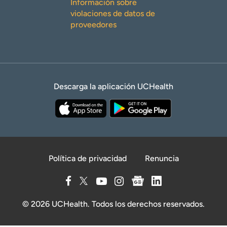
Información sobre
violaciones de datos de
proveedores
Descarga la aplicación UCHealth
Política de privacidad
Renuncia
© 2026 UCHealth. Todos los derechos reservados.