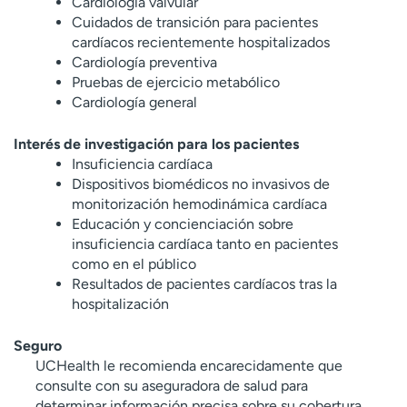
Cardiología valvular
Cuidados de transición para pacientes
cardíacos recientemente hospitalizados
Cardiología preventiva
Pruebas de ejercicio metabólico
Cardiología general
Interés de investigación para los pacientes
Insuficiencia cardíaca
Dispositivos biomédicos no invasivos de
monitorización hemodinámica cardíaca
Educación y concienciación sobre
insuficiencia cardíaca tanto en pacientes
como en el público
Resultados de pacientes cardíacos tras la
hospitalización
Seguro
UCHealth le recomienda encarecidamente que
consulte con su aseguradora de salud para
determinar información precisa sobre su cobertura