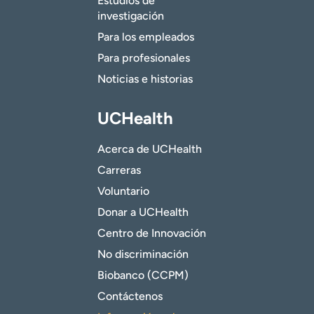
Estudios de
investigación
Para los empleados
Para profesionales
Noticias e historias
UCHealth
Acerca de UCHealth
Carreras
Voluntario
Donar a UCHealth
Centro de Innovación
No discriminación
Biobanco (CCPM)
Contáctenos