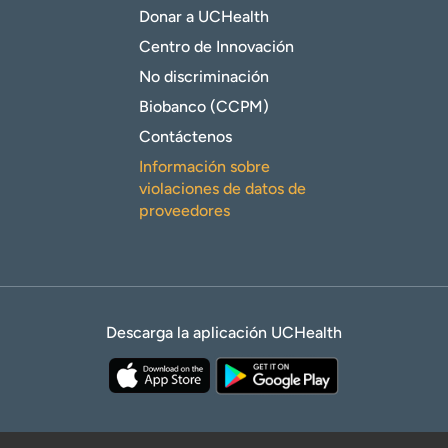
Donar a UCHealth
Centro de Innovación
No discriminación
Biobanco (CCPM)
Contáctenos
Información sobre
violaciones de datos de
proveedores
Descarga la aplicación UCHealth