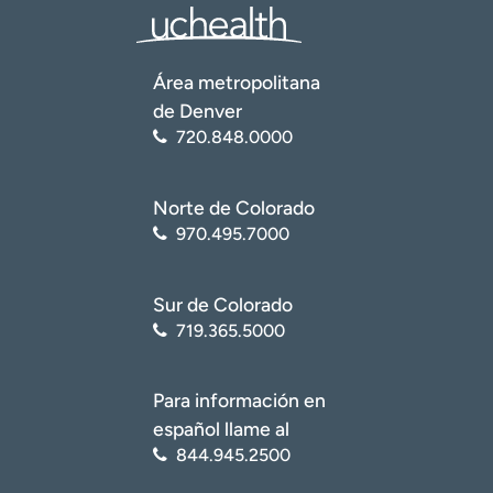
Área metropolitana
de Denver
720.848.0000
Norte de Colorado
970.495.7000
Sur de Colorado
719.365.5000
Para información en
español llame al
844.945.2500