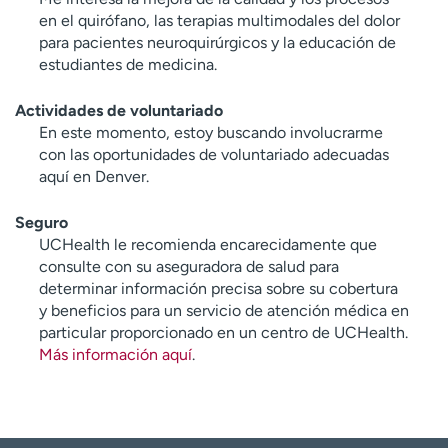
en el quirófano, las terapias multimodales del dolor
para pacientes neuroquirúrgicos y la educación de
estudiantes de medicina.
Actividades de voluntariado
En este momento, estoy buscando involucrarme
con las oportunidades de voluntariado adecuadas
aquí en Denver.
Seguro
UCHealth le recomienda encarecidamente que
consulte con su aseguradora de salud para
determinar información precisa sobre su cobertura
y beneficios para un servicio de atención médica en
particular proporcionado en un centro de UCHealth.
Más información aquí
.