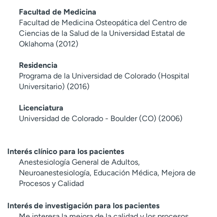
Facultad de Medicina
Facultad de Medicina Osteopática del Centro de
Ciencias de la Salud de la Universidad Estatal de
Oklahoma (2012)
Residencia
Programa de la Universidad de Colorado (Hospital
Universitario) (2016)
Licenciatura
Universidad de Colorado - Boulder (CO) (2006)
Interés clínico para los pacientes
Anestesiología General de Adultos,
Neuroanestesiología, Educación Médica, Mejora de
Procesos y Calidad
Interés de investigación para los pacientes
Me interesa la mejora de la calidad y los procesos