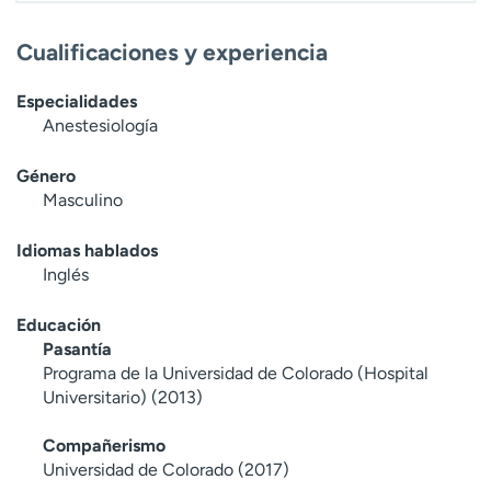
Cualificaciones y experiencia
Especialidades
Anestesiología
Género
Masculino
Idiomas hablados
Inglés
Educación
Pasantía
Programa de la Universidad de Colorado (Hospital
Universitario) (2013)
Compañerismo
Universidad de Colorado (2017)