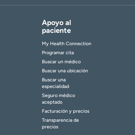
Apoyo al
paciente
My Health Connection
Programar cita
Buscar un médico
Buscar una ubicación
Buscar una
especialidad
Seguro médico
aceptado
Facturación y precios
Transparencia de
precios