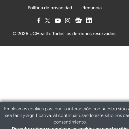
Política de privacidad
Renuncia
© 2026 UCHealth. Todos los derechos reservados.
Empleamos cookies para que la interacción con nuestro sitio
sea fácil y significativa. Al continuar usando este sitio nos da
consentimiento.
Descubre cómo se emplean las cookies en nuestro sitio.