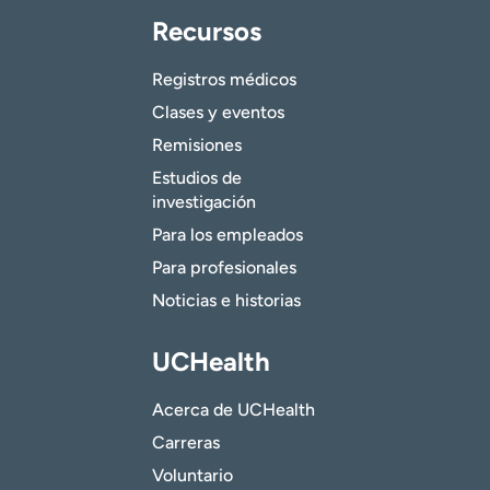
Recursos
Registros médicos
Clases y eventos
Remisiones
Estudios de
investigación
Para los empleados
Para profesionales
Noticias e historias
UCHealth
Acerca de UCHealth
Carreras
Voluntario