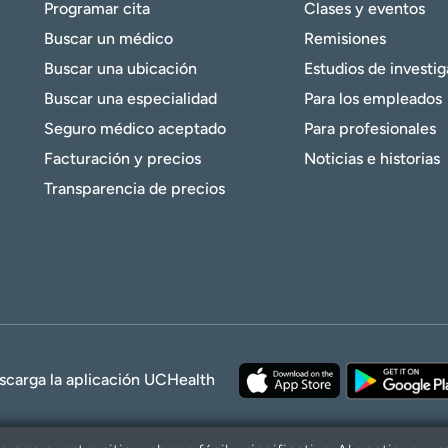
Programar cita
Clases y eventos
Buscar un médico
Remisiones
Buscar una ubicación
Estudios de investi
Buscar una especialidad
Para los empleados
Seguro médico aceptado
Para profesionales
Facturación y precios
Noticias e historias
Transparencia de precios
scarga la aplicación UCHealth