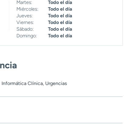
Martes:
Todo el día
Miércoles:
Todo el día
Jueves:
Todo el día
Viernes:
Todo el día
Sábado:
Todo el día
Domingo:
Todo el día
encia
 Informática Clínica, Urgencias