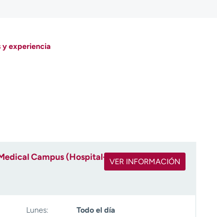
 y experiencia
Medical Campus (Hospital-
VER INFORMACIÓN
Lunes:
Todo el día