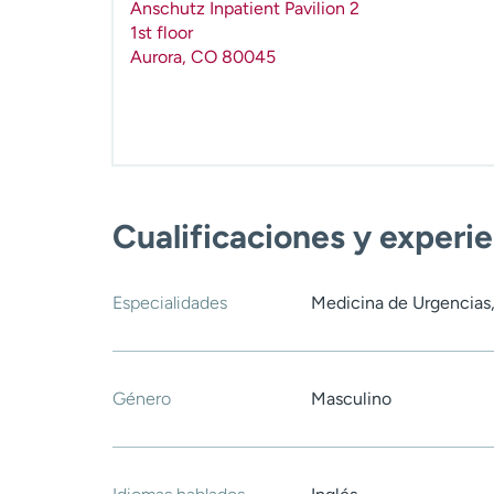
Anschutz Inpatient Pavilion 2
1st floor
Aurora
,
CO
80045
Cualificaciones y experi
Especialidades
Medicina de Urgencias,
Género
Masculino