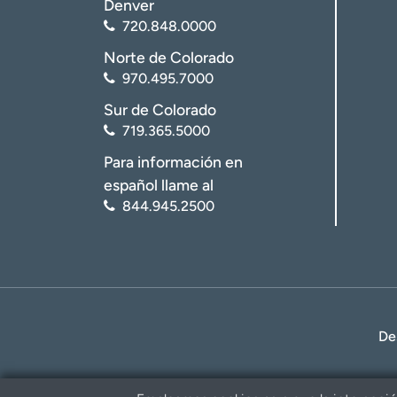
Denver
720.848.0000
Norte de Colorado
970.495.7000
Sur de Colorado
719.365.5000
Para información en
español llame al
844.945.2500
De