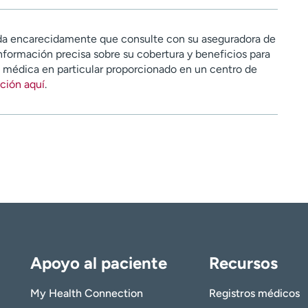
a encarecidamente que consulte con su aseguradora de
nformación precisa sobre su cobertura y beneficios para
n médica en particular proporcionado en un centro de
ción aquí
.
Apoyo al paciente
Recursos
My Health Connection
Registros médicos