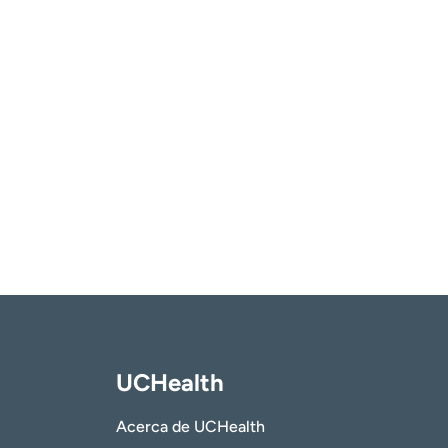
UCHealth
Acerca de UCHealth