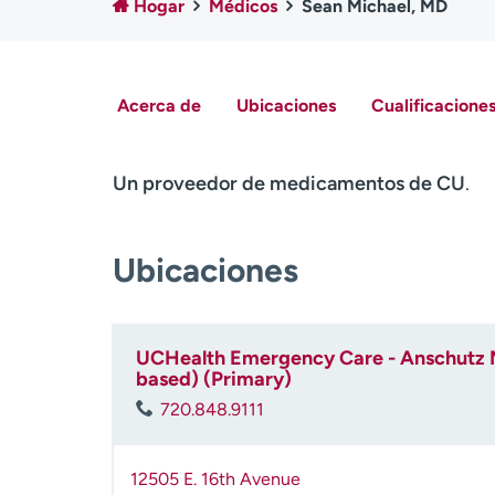
Hogar
Médicos
Sean Michael, MD
Acerca de
Ubicaciones
Cualificaciones
Un proveedor de medicamentos de CU
.
Ubicaciones
UCHealth Emergency Care - Anschutz 
based) (Primary)
720.848.9111
12505 E. 16th Avenue