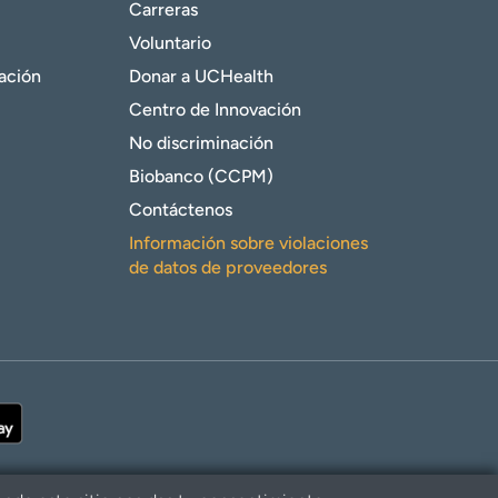
Carreras
Voluntario
gación
Donar a UCHealth
Centro de Innovación
No discriminación
Biobanco (CCPM)
Contáctenos
Información sobre violaciones
de datos de proveedores