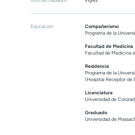
Idiomas hablados
Inglés
Educación
Compañerismo
Programa de la Univers
Facultad de Medicina
Facultad de Medicina d
Residencia
Programa de la Univers
(Hospital Receptor de 
Licenciatura
Universidad de Colorad
Graduado
Universidad de Massac