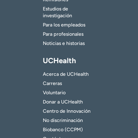
Estudios de
investigación
Para los empleados
Para profesionales
Noticias e historias
UCHealth
Acerca de UCHealth
Carreras
Voluntario
Donar a UCHealth
Centro de Innovación
No discriminación
Biobanco (CCPM)