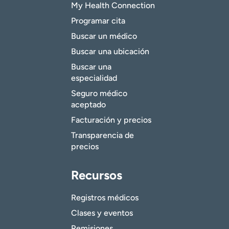
My Health Connection
Programar cita
Buscar un médico
Buscar una ubicación
Buscar una
especialidad
Seguro médico
aceptado
Facturación y precios
Transparencia de
precios
Recursos
Registros médicos
Clases y eventos
Remisiones