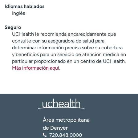
Idiomas hablados
Inglés
Seguro
UCHealth le recomienda encarecidamente que
consulte con su aseguradora de salud para
determinar información precisa sobre su cobertura
y beneficios para un servicio de atención médica en
particular proporcionado en un centro de UCHealth.
Más información aquí
.
Área metropolitana
de Denver
720.848.0000