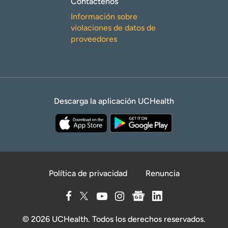
Contáctenos
Información sobre
violaciones de datos de
proveedores
Descarga la aplicación UCHealth
Política de privacidad
Renuncia
© 2026 UCHealth. Todos los derechos reservados.