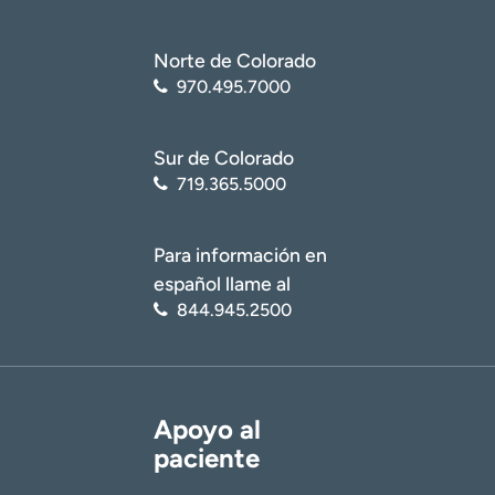
Norte de Colorado
970.495.7000
Sur de Colorado
719.365.5000
Para información en
español llame al
844.945.2500
Apoyo al
paciente