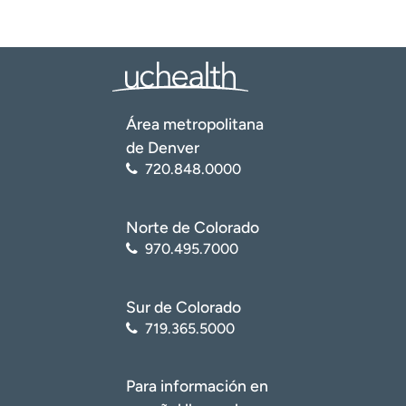
Área metropolitana
de Denver
720.848.0000
Norte de Colorado
970.495.7000
Sur de Colorado
719.365.5000
Para información en