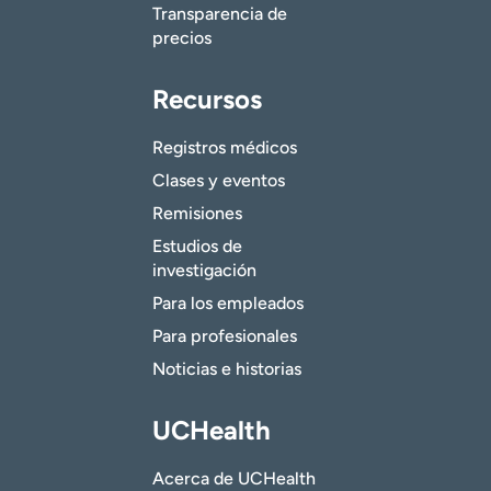
Transparencia de
precios
Recursos
Registros médicos
Clases y eventos
Remisiones
Estudios de
investigación
Para los empleados
Para profesionales
Noticias e historias
UCHealth
Acerca de UCHealth