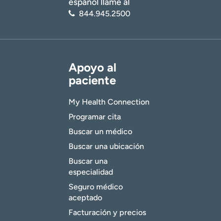
español llame al
844.945.2500
Apoyo al
paciente
My Health Connection
Programar cita
Buscar un médico
Buscar una ubicación
Buscar una
especialidad
Seguro médico
aceptado
Facturación y precios