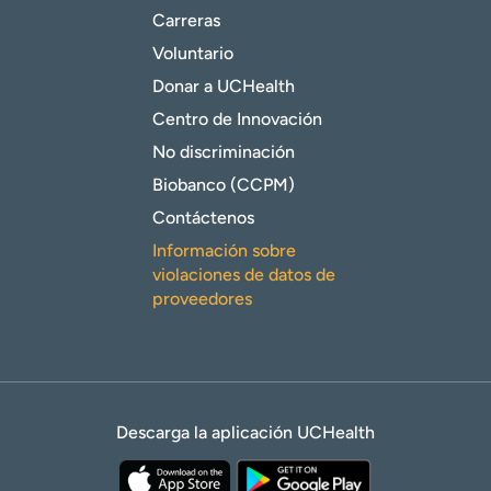
Carreras
Voluntario
Donar a UCHealth
Centro de Innovación
No discriminación
Biobanco (CCPM)
Contáctenos
Información sobre
violaciones de datos de
proveedores
Descarga la aplicación UCHealth