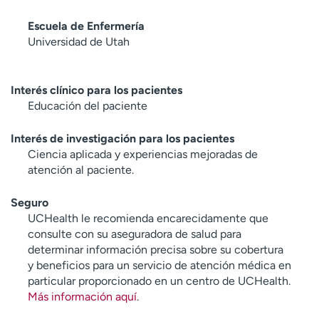
Escuela de Enfermería
Universidad de Utah
Interés clínico para los pacientes
Educación del paciente
Interés de investigación para los pacientes
Ciencia aplicada y experiencias mejoradas de
atención al paciente.
Seguro
UCHealth le recomienda encarecidamente que
consulte con su aseguradora de salud para
determinar información precisa sobre su cobertura
y beneficios para un servicio de atención médica en
particular proporcionado en un centro de UCHealth.
Más información aquí
.