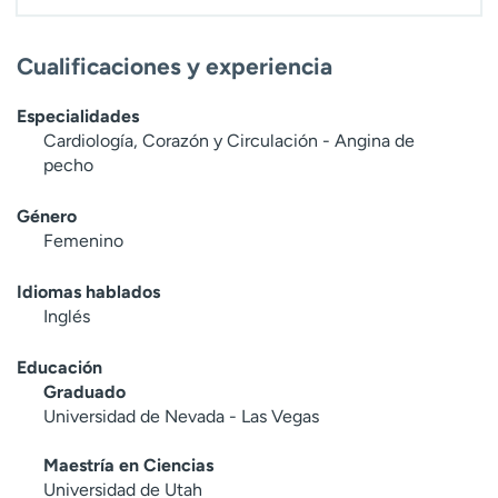
Cualificaciones y experiencia
Especialidades
Cardiología, Corazón y Circulación - Angina de
pecho
Género
Femenino
Idiomas hablados
Inglés
Educación
Graduado
Universidad de Nevada - Las Vegas
Maestría en Ciencias
Universidad de Utah