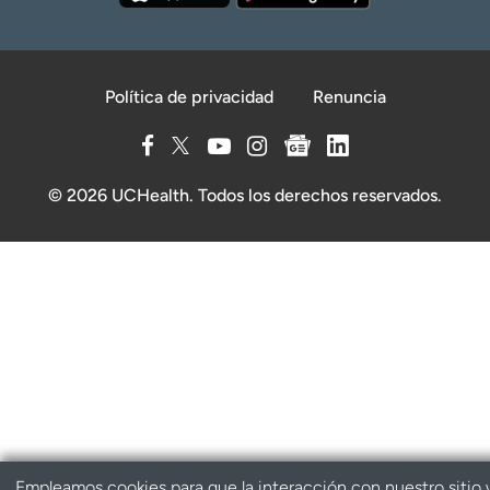
Política de privacidad
Renuncia
© 2026 UCHealth. Todos los derechos reservados.
Empleamos cookies para que la interacción con nuestro sitio