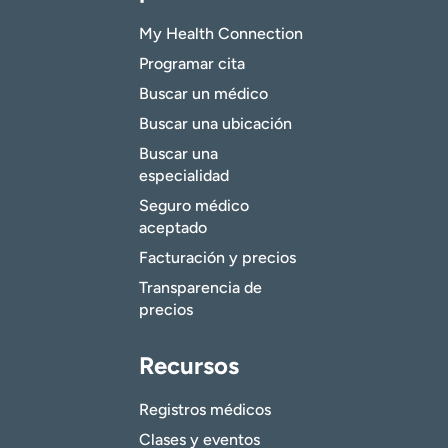
My Health Connection
Programar cita
Buscar un médico
Buscar una ubicación
Buscar una
especialidad
Seguro médico
aceptado
Facturación y precios
Transparencia de
precios
Recursos
Registros médicos
Clases y eventos