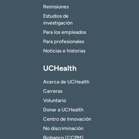
Remisiones
Estudios de
investigación
Para los empleados
Para profesionales
Noticias e historias
UCHealth
Acerca de UCHealth
Carreras
Voluntario
Donar a UCHealth
Centro de Innovación
No discriminación
Biobanco (CCPM)