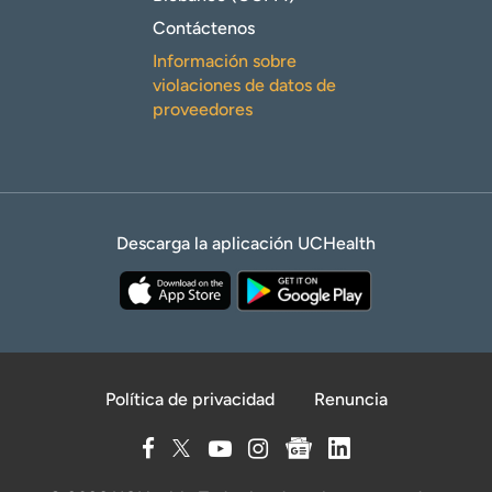
Contáctenos
Información sobre
violaciones de datos de
proveedores
Descarga la aplicación UCHealth
Política de privacidad
Renuncia