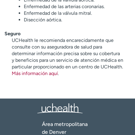
Enfermedad de las arterias coronarias.
Enfermedad de la válvula mitral.
Disección aórtica.
Seguro
UCHealth le recomienda encarecidamente que
consulte con su aseguradora de salud para
determinar información precisa sobre su cobertura
y beneficios para un servicio de atención médica en
particular proporcionado en un centro de UCHealth.
Más información aquí
.
Área metropolitana
de Denver