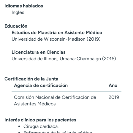
Idiomas hablados
Inglés
Educación
Estudios de Maestría en Asistente Médico
Universidad de Wisconsin-Madison (2019)
Licenciatura en Ciencias
Universidad de Illinois, Urbana-Champaign (2016)
Certificación de la Junta
Agencia de certificación
Año
Comisión Nacional de Certificación de
2019
Asistentes Médicos
Interés clínico para los pacientes
Cirugía cardíaca.
Enfermedad de la válvula aórtica.