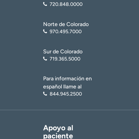
720.848.0000
Norte de Colorado
970.495.7000
Sur de Colorado
719.365.5000
Para información en
español llame al
844.945.2500
Apoyo al
paciente