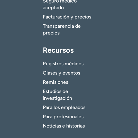
Seguro médico
aceptado
Facturación y precios
Transparencia de
precios
Recursos
Registros médicos
Clases y eventos
Remisiones
Estudios de
investigación
Para los empleados
Para profesionales
Noticias e historias