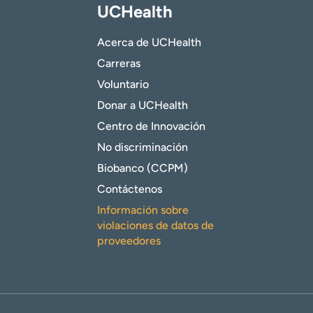
UCHealth
Acerca de UCHealth
Carreras
Voluntario
Donar a UCHealth
Centro de Innovación
No discriminación
Biobanco (CCPM)
Contáctenos
Información sobre
violaciones de datos de
proveedores