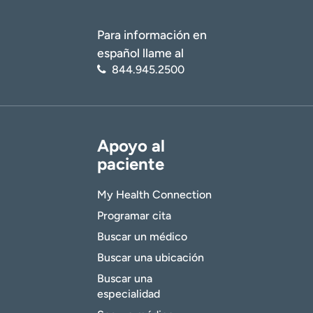
Para información en
español llame al
844.945.2500
Apoyo al
paciente
My Health Connection
Programar cita
Buscar un médico
Buscar una ubicación
Buscar una
especialidad