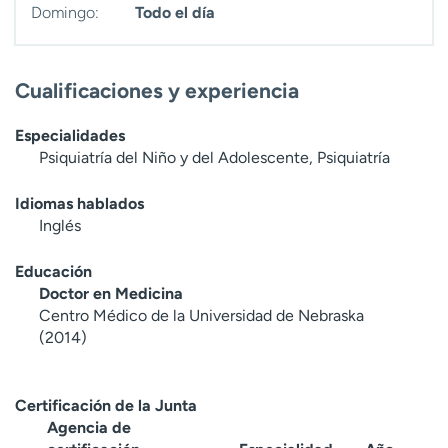
Domingo:
Todo el día
Cualificaciones y experiencia
Especialidades
Psiquiatría del Niño y del Adolescente, Psiquiatría
Idiomas hablados
Inglés
Educación
Doctor en Medicina
Centro Médico de la Universidad de Nebraska
(2014)
Certificación de la Junta
Agencia de