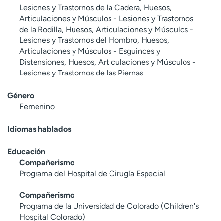
Lesiones y Trastornos de la Cadera, Huesos,
Articulaciones y Músculos - Lesiones y Trastornos
de la Rodilla, Huesos, Articulaciones y Músculos -
Lesiones y Trastornos del Hombro, Huesos,
Articulaciones y Músculos - Esguinces y
Distensiones, Huesos, Articulaciones y Músculos -
Lesiones y Trastornos de las Piernas
Género
Femenino
Idiomas hablados
Educación
Compañerismo
Programa del Hospital de Cirugía Especial
Compañerismo
Programa de la Universidad de Colorado (Children's
Hospital Colorado)