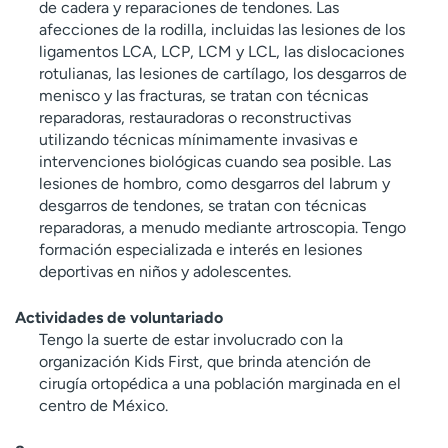
de cadera y reparaciones de tendones. Las
afecciones de la rodilla, incluidas las lesiones de los
ligamentos LCA, LCP, LCM y LCL, las dislocaciones
rotulianas, las lesiones de cartílago, los desgarros de
menisco y las fracturas, se tratan con técnicas
reparadoras, restauradoras o reconstructivas
utilizando técnicas mínimamente invasivas e
intervenciones biológicas cuando sea posible. Las
lesiones de hombro, como desgarros del labrum y
desgarros de tendones, se tratan con técnicas
reparadoras, a menudo mediante artroscopia. Tengo
formación especializada e interés en lesiones
deportivas en niños y adolescentes.
Actividades de voluntariado
Tengo la suerte de estar involucrado con la
organización Kids First, que brinda atención de
cirugía ortopédica a una población marginada en el
centro de México.