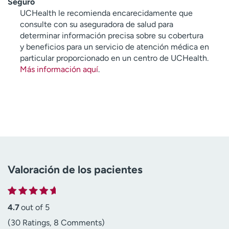
Seguro
UCHealth le recomienda encarecidamente que
consulte con su aseguradora de salud para
determinar información precisa sobre su cobertura
y beneficios para un servicio de atención médica en
particular proporcionado en un centro de UCHealth.
Más información aquí
.
Valoración de los pacientes
4.7
out of 5
(30 Ratings, 8 Comments)