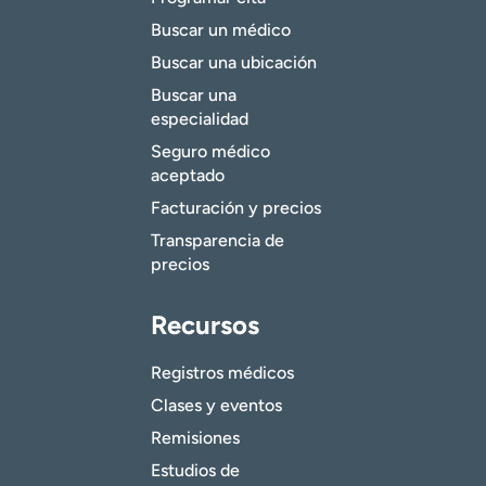
Buscar un médico
Buscar una ubicación
Buscar una
especialidad
Seguro médico
aceptado
Facturación y precios
Transparencia de
precios
Recursos
Registros médicos
Clases y eventos
Remisiones
Estudios de