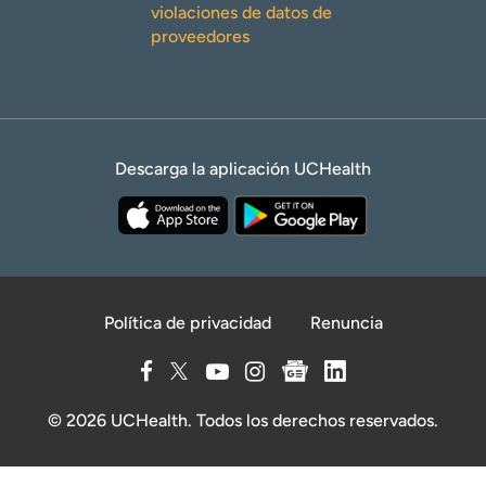
violaciones de datos de
proveedores
Descarga la aplicación UCHealth
Política de privacidad
Renuncia
© 2026 UCHealth. Todos los derechos reservados.