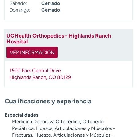
Sábado:
Cerrado
Domingo:
Cerrado
UCHealth Orthopedics - Highlands Ranch
Hospital
VER INFORMACIÓN
1500 Park Central Drive
Highlands Ranch
,
CO
80129
Cualificaciones y experiencia
Especialidades
Medicina Deportiva Ortopédica, Ortopedia
Pediátrica, Huesos, Articulaciones y Músculos -
Fracturas, Huesos, Articulaciones y Músculos -