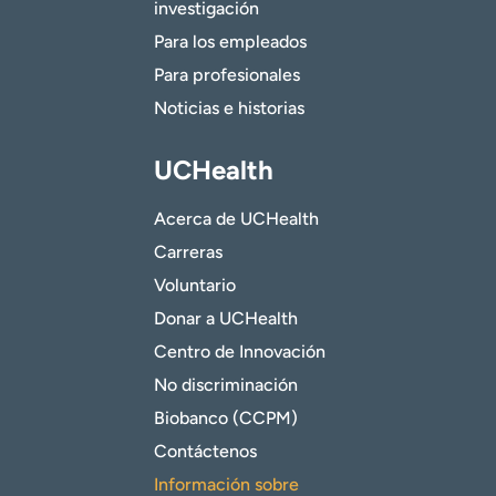
investigación
Para los empleados
Para profesionales
Noticias e historias
UCHealth
Acerca de UCHealth
Carreras
Voluntario
Donar a UCHealth
Centro de Innovación
No discriminación
Biobanco (CCPM)
Contáctenos
Información sobre