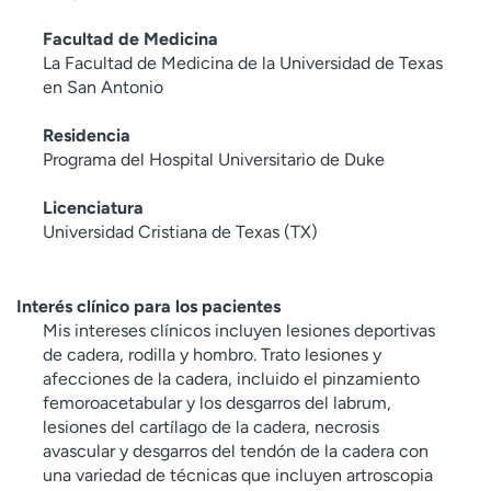
Facultad de Medicina
La Facultad de Medicina de la Universidad de Texas
en San Antonio
Residencia
Programa del Hospital Universitario de Duke
Licenciatura
Universidad Cristiana de Texas (TX)
Interés clínico para los pacientes
Mis intereses clínicos incluyen lesiones deportivas
de cadera, rodilla y hombro. Trato lesiones y
afecciones de la cadera, incluido el pinzamiento
femoroacetabular y los desgarros del labrum,
lesiones del cartílago de la cadera, necrosis
avascular y desgarros del tendón de la cadera con
una variedad de técnicas que incluyen artroscopia