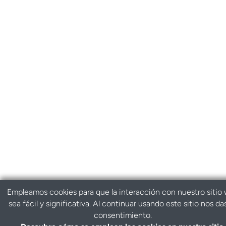
Empleamos cookies para que la interacción con nuestro sitio
sea fácil y significativa. Al continuar usando este sitio nos da
consentimiento.