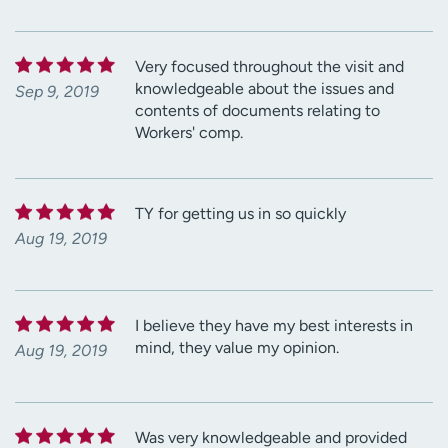
Very focused throughout the visit and
knowledgeable about the issues and
Sep 9, 2019
contents of documents relating to
Workers' comp.
TY for getting us in so quickly
Aug 19, 2019
I believe they have my best interests in
mind, they value my opinion.
Aug 19, 2019
Was very knowledgeable and provided