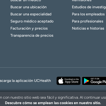
Buscar una ubicación
Estudios de investi
Buscar una especialidad
Para los empleados
Seguro médico aceptado
Para profesionales
Facturación y precios
Noticias e historias
Transparencia de precios
scarga la aplicación UCHealth
con nuestro sitio web sea fácil y significativa. Al continuar us
Descubre cómo se emplean las cookies en nuestro sitio.