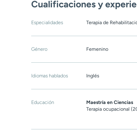
Cualificaciones y experi
Especialidades
Terapia de Rehabilitació
Género
Femenino
Idiomas hablados
Inglés
Educación
Maestría en Ciencias
Terapia ocupacional (2