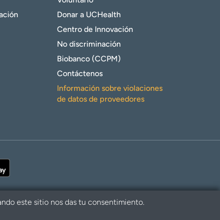
gación
Donar a UCHealth
Centro de Innovación
No discriminación
Biobanco (CCPM)
Contáctenos
Información sobre violaciones
de datos de proveedores
ando este sitio nos das tu consentimiento.