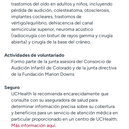
trastornos del oído en adultos y niños, incluyendo
pérdida de audición, colesteatoma, otosclerosis,
implantes cocleares, trastornos de
vértigo/equilibrio, dehiscencia del canal
semicircular superior, neuroma acústico
(radiocirugía con bisturí de rayos gamma y cirugía
abierta) y cirugía de la base del cráneo.
Actividades de voluntariado
Formo parte de la junta asesora del Consorcio de
Audición Infantil de Colorado y de la junta directiva
de la Fundación Marion Downs
Seguro
UCHealth le recomienda encarecidamente que
consulte con su aseguradora de salud para
determinar información precisa sobre su cobertura
y beneficios para un servicio de atención médica en
particular proporcionado en un centro de UCHealth.
Más información aquí
.