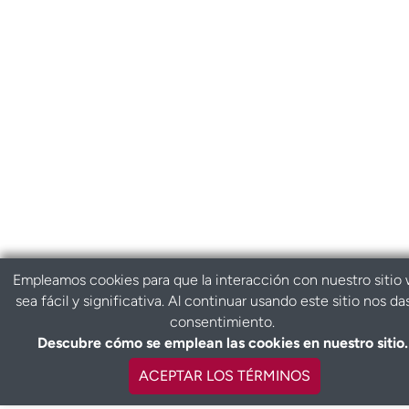
Empleamos cookies para que la interacción con nuestro sitio
sea fácil y significativa. Al continuar usando este sitio nos da
consentimiento.
Descubre cómo se emplean las cookies en nuestro sitio.
ACEPTAR LOS TÉRMINOS