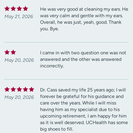
He was very good at cleaning my ears. He
was very calm and gentle with my ears.
May 21, 2026
Overall, he was just, yeah, good. Thank
you. Bye.
I came in with two question one was not
answered and the other was answered
May 20, 2026
incorrectly.
Dr. Cass saved my life 25 years ago; I will
forever be grateful for his guidance and
May 20, 2026
care over the years. While I will miss
having him as my specialist due to his
upcoming retirement, I am happy for him
as it is well deserved. UCHealth has some
big shoes to fill.