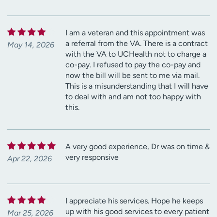
I am a veteran and this appointment was
a referral from the VA. There is a contract
May 14, 2026
with the VA to UCHealth not to charge a
co-pay. I refused to pay the co-pay and
now the bill will be sent to me via mail.
This is a misunderstanding that I will have
to deal with and am not too happy with
this.
A very good experience, Dr was on time &
very responsive
Apr 22, 2026
I appreciate his services. Hope he keeps
up with his good services to every patient
Mar 25, 2026