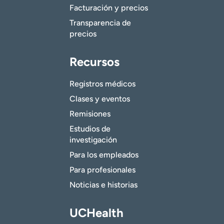
Facturación y precios
Transparencia de
precios
Recursos
Registros médicos
Clases y eventos
Remisiones
Estudios de
investigación
Para los empleados
Para profesionales
Noticias e historias
UCHealth