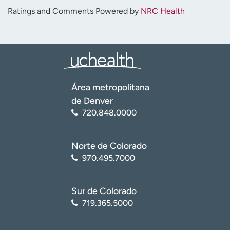
Ratings and Comments Powered by
NRC Health
Área metropolitana
de Denver
720.848.0000
Norte de Colorado
970.495.7000
Sur de Colorado
719.365.5000