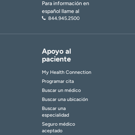
Para información en
español llame al
844.945.2500
Apoyo al
paciente
My Health Connection
Programar cita
Buscar un médico
Buscar una ubicación
Buscar una
especialidad
Seguro médico
aceptado