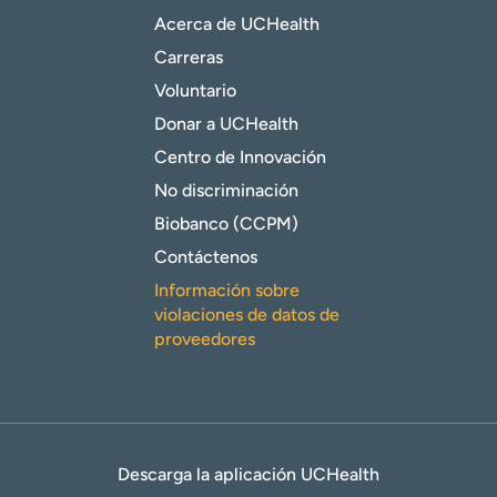
Acerca de UCHealth
Carreras
Voluntario
Donar a UCHealth
Centro de Innovación
No discriminación
Biobanco (CCPM)
Contáctenos
Información sobre
violaciones de datos de
proveedores
Descarga la aplicación UCHealth