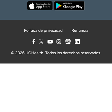
Política de privacidad
Renuncia
© 2026 UCHealth. Todos los derechos reservados.