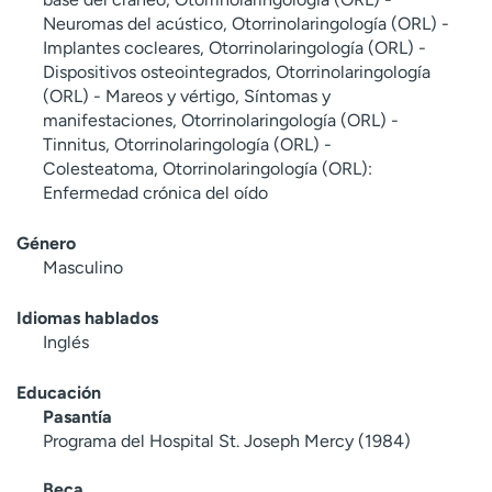
Neuromas del acústico, Otorrinolaringología (ORL) -
Implantes cocleares, Otorrinolaringología (ORL) -
Dispositivos osteointegrados, Otorrinolaringología
(ORL) - Mareos y vértigo, Síntomas y
manifestaciones, Otorrinolaringología (ORL) -
Tinnitus, Otorrinolaringología (ORL) -
Colesteatoma, Otorrinolaringología (ORL):
Enfermedad crónica del oído
Género
Masculino
Idiomas hablados
Inglés
Educación
Pasantía
Programa del Hospital St. Joseph Mercy (1984)
Beca