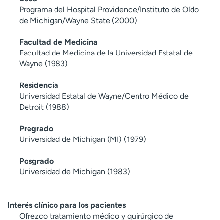
Programa del Hospital Providence/Instituto de Oído
de Michigan/Wayne State (2000)
Facultad de Medicina
Facultad de Medicina de la Universidad Estatal de
Wayne (1983)
Residencia
Universidad Estatal de Wayne/Centro Médico de
Detroit (1988)
Pregrado
Universidad de Michigan (MI) (1979)
Posgrado
Universidad de Michigan (1983)
Interés clínico para los pacientes
Ofrezco tratamiento médico y quirúrgico de