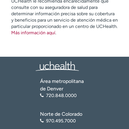
UCHealth le recomienda encarecidamente que
consulte con su aseguradora de salud para
determinar información precisa sobre su cobertura
y beneficios para un servicio de atención médica en
particular proporcionado en un centro de UCHealth.
Más información aquí
.
Área metropolitana
de Denver
720.848.0000
Norte de Colorado
970.495.7000