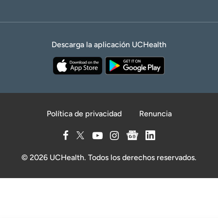
Descarga la aplicación UCHealth
Política de privacidad
Renuncia
© 2026 UCHealth. Todos los derechos reservados.