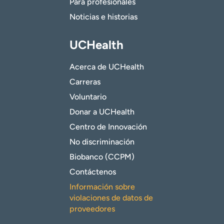
Para profesionales
Noticias e historias
UCHealth
Acerca de UCHealth
Carreras
Voluntario
Donar a UCHealth
Centro de Innovación
No discriminación
Biobanco (CCPM)
Contáctenos
Información sobre
violaciones de datos de
proveedores