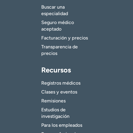
Buscar una
especialidad
Seguro médico
aceptado
Facturación y precios
Transparencia de
precios
Recursos
Registros médicos
Clases y eventos
Remisiones
Estudios de
investigación
Para los empleados