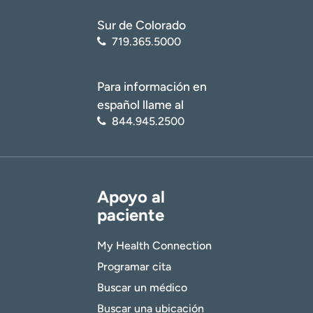
Sur de Colorado
719.365.5000
Para información en
español llame al
844.945.2500
Apoyo al
paciente
My Health Connection
Programar cita
Buscar un médico
Buscar una ubicación