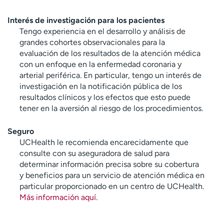
Interés de investigación para los pacientes
Tengo experiencia en el desarrollo y análisis de
grandes cohortes observacionales para la
evaluación de los resultados de la atención médica
con un enfoque en la enfermedad coronaria y
arterial periférica. En particular, tengo un interés de
investigación en la notificación pública de los
resultados clínicos y los efectos que esto puede
tener en la aversión al riesgo de los procedimientos.
Seguro
UCHealth le recomienda encarecidamente que
consulte con su aseguradora de salud para
determinar información precisa sobre su cobertura
y beneficios para un servicio de atención médica en
particular proporcionado en un centro de UCHealth.
Más información aquí
.