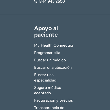
844.945.2500
Apoyo al
paciente
My Health Connection
Programar cita
Buscar un médico
Buscar una ubicación
Buscar una
especialidad
Seguro médico
aceptado
Facturación y precios
Transparencia de