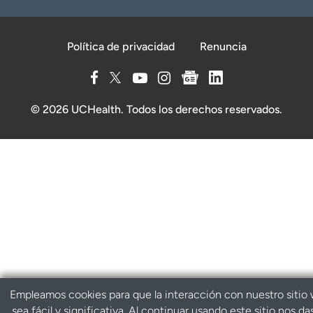
Política de privacidad
Renuncia
© 2026 UCHealth. Todos los derechos reservados.
Empleamos cookies para que la interacción con nuestro sitio
sea fácil y significativa. Al continuar usando este sitio nos da