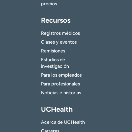
precios
Recursos
Registros médicos
Clases y eventos
Remisiones
Estudios de
investigación
Para los empleados
Para profesionales
Noticias e historias
UCHealth
Acerca de UCHealth
Carreras