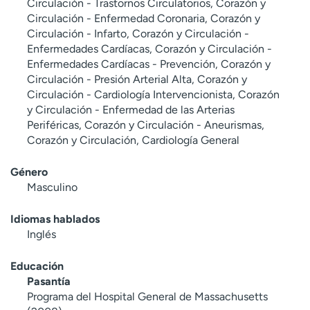
Circulación - Trastornos Circulatorios, Corazón y
Circulación - Enfermedad Coronaria, Corazón y
Circulación - Infarto, Corazón y Circulación -
Enfermedades Cardíacas, Corazón y Circulación -
Enfermedades Cardíacas - Prevención, Corazón y
Circulación - Presión Arterial Alta, Corazón y
Circulación - Cardiología Intervencionista, Corazón
y Circulación - Enfermedad de las Arterias
Periféricas, Corazón y Circulación - Aneurismas,
Corazón y Circulación, Cardiología General
Género
Masculino
Idiomas hablados
Inglés
Educación
Pasantía
Programa del Hospital General de Massachusetts