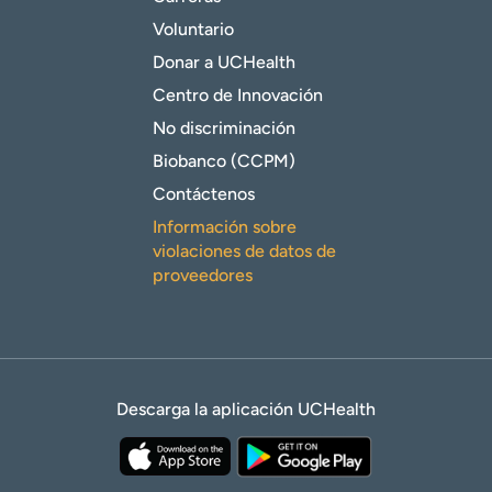
Voluntario
Donar a UCHealth
Centro de Innovación
No discriminación
Biobanco (CCPM)
Contáctenos
Información sobre
violaciones de datos de
proveedores
Descarga la aplicación UCHealth