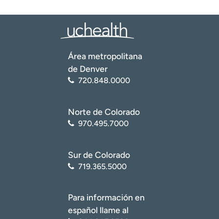
Área metropolitana
de Denver
720.848.0000
Norte de Colorado
970.495.7000
Sur de Colorado
719.365.5000
Para información en
español llame al