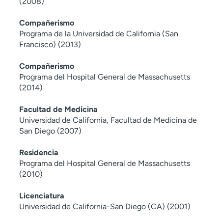
(2008)
Compañerismo
Programa de la Universidad de California (San
Francisco) (2013)
Compañerismo
Programa del Hospital General de Massachusetts
(2014)
Facultad de Medicina
Universidad de California, Facultad de Medicina de
San Diego (2007)
Residencia
Programa del Hospital General de Massachusetts
(2010)
Licenciatura
Universidad de California-San Diego (CA) (2001)