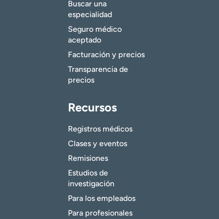
Buscar una
especialidad
Seguro médico
aceptado
Facturación y precios
Transparencia de
precios
Recursos
Registros médicos
Clases y eventos
Remisiones
Estudios de
investigación
Para los empleados
Para profesionales