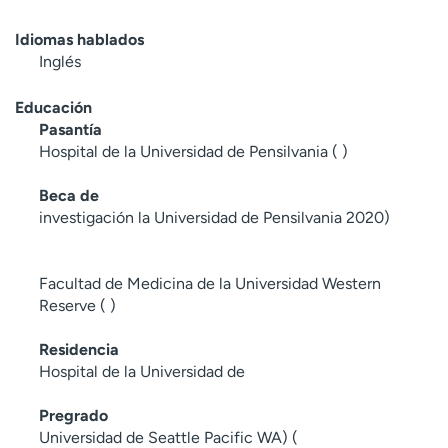
Idiomas hablados
Inglés
Educación
Pasantía
Hospital de la Universidad de Pensilvania ( )
Beca de
investigación la Universidad de Pensilvania 2020)
Facultad de Medicina de la Universidad Western
Reserve ( )
Residencia
Hospital de la Universidad de
Pregrado
Universidad de Seattle Pacific WA) (