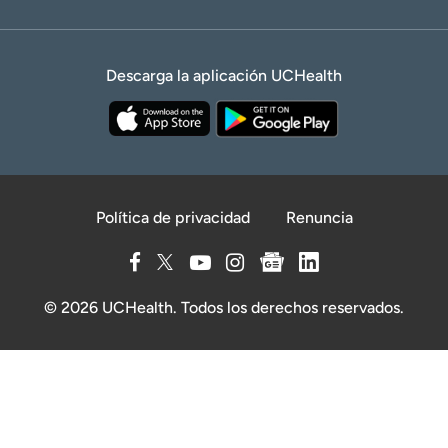
Descarga la aplicación UCHealth
Política de privacidad
Renuncia
© 2026 UCHealth. Todos los derechos reservados.