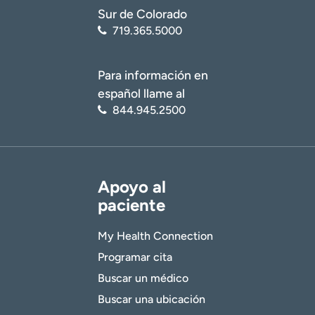
Sur de Colorado
719.365.5000
Para información en
español llame al
844.945.2500
Apoyo al
paciente
My Health Connection
Programar cita
Buscar un médico
Buscar una ubicación