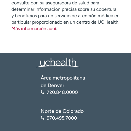
consulte con su aseguradora de salud para
determinar información precisa sobre su cobertura
y beneficios para un servicio de atención médica en
particular proporcionado en un centro de UCHealth.
Más información aquí
.
Área metropolitana
de Denver
720.848.0000
Norte de Colorado
970.495.7000