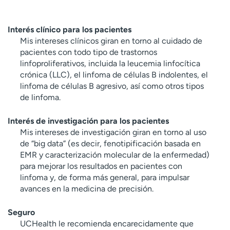
Interés clínico para los pacientes
Mis intereses clínicos giran en torno al cuidado de
pacientes con todo tipo de trastornos
linfoproliferativos, incluida la leucemia linfocítica
crónica (LLC), el linfoma de células B indolentes, el
linfoma de células B agresivo, así como otros tipos
de linfoma.
Interés de investigación para los pacientes
Mis intereses de investigación giran en torno al uso
de “big data” (es decir, fenotipificación basada en
EMR y caracterización molecular de la enfermedad)
para mejorar los resultados en pacientes con
linfoma y, de forma más general, para impulsar
avances en la medicina de precisión.
Seguro
UCHealth le recomienda encarecidamente que