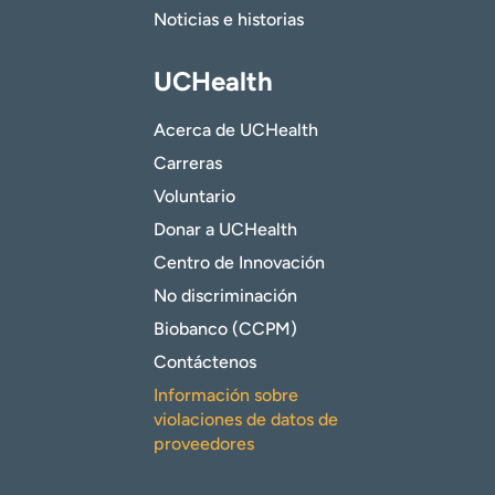
Noticias e historias
UCHealth
Acerca de UCHealth
Carreras
Voluntario
Donar a UCHealth
Centro de Innovación
No discriminación
Biobanco (CCPM)
Contáctenos
Información sobre
violaciones de datos de
proveedores