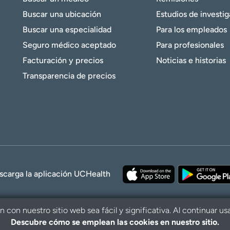
Buscar una ubicación
Estudios de investi
Buscar una especialidad
Para los empleados
Seguro médico aceptado
Para profesionales
Facturación y precios
Noticias e historias
Transparencia de precios
scarga la aplicación UCHealth
con nuestro sitio web sea fácil y significativa. Al continuar us
Descubre cómo se emplean las cookies en nuestro sitio.