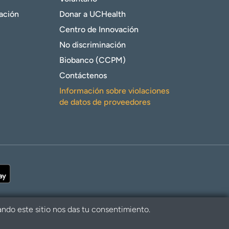
gación
Donar a UCHealth
Centro de Innovación
No discriminación
Biobanco (CCPM)
Contáctenos
Información sobre violaciones
de datos de proveedores
ando este sitio nos das tu consentimiento.