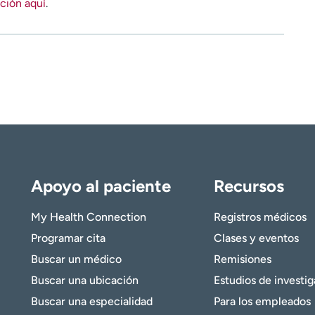
ción aquí
.
Apoyo al paciente
Recursos
My Health Connection
Registros médicos
Programar cita
Clases y eventos
Buscar un médico
Remisiones
Buscar una ubicación
Estudios de investi
Buscar una especialidad
Para los empleados