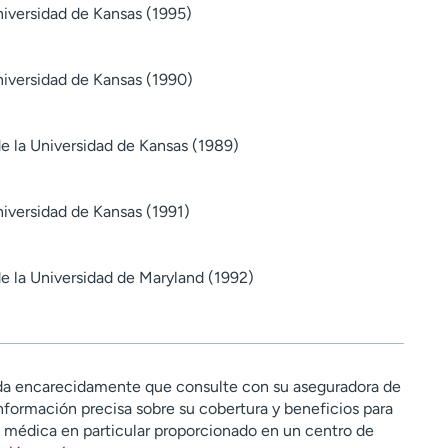
iversidad de Kansas (1995)
iversidad de Kansas (1990)
e la Universidad de Kansas (1989)
iversidad de Kansas (1991)
e la Universidad de Maryland (1992)
a encarecidamente que consulte con su aseguradora de
nformación precisa sobre su cobertura y beneficios para
n médica en particular proporcionado en un centro de