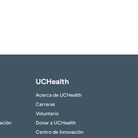
UCHealth
Acerca de UCHealth
Carreras
Voluntario
gación
Donar a UCHealth
Centro de Innovación