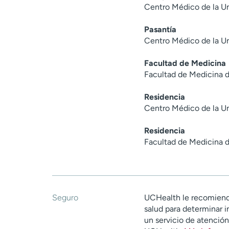
Centro Médico de la Un
Pasantía
Centro Médico de la Un
Facultad de Medicina
Facultad de Medicina d
Residencia
Centro Médico de la Un
Residencia
Facultad de Medicina d
Seguro
UCHealth le recomiend
salud para determinar i
un servicio de atenció